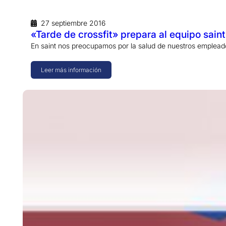
27 septiembre 2016
«Tarde de crossfit» prepara al equipo sain
En saint nos preocupamos por la salud de nuestros emplead
Leer más información