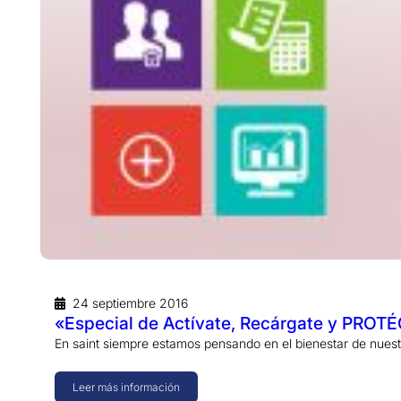
24 septiembre 2016
«Especial de Actívate, Recárgate y PROT
En saint siempre estamos pensando en el bienestar de nues
Leer más información