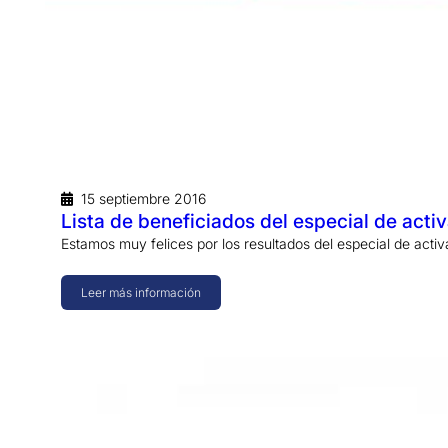
15 septiembre 2016
Lista de beneficiados del especial de acti
Estamos muy felices por los resultados del especial de acti
Leer más información