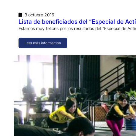
3 octubre 2016
Lista de beneficiados del “Especial de A
Estamos muy felices por los resultados del “Especial de Ac
Leer más información