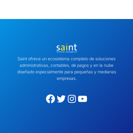
Saint ofrece un ecosistema completo de soluciones
administrativas, contables, de pagos y en la nube
diseñado especialmente para pequeñas y medianas
empresas.
Facebook
Twitter
Instagram
YouTube