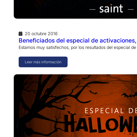
20 octubre 2016
Beneficiados del especial de activaciones
Estamos muy satisfechos, por los resultados del especial 
Leer más información