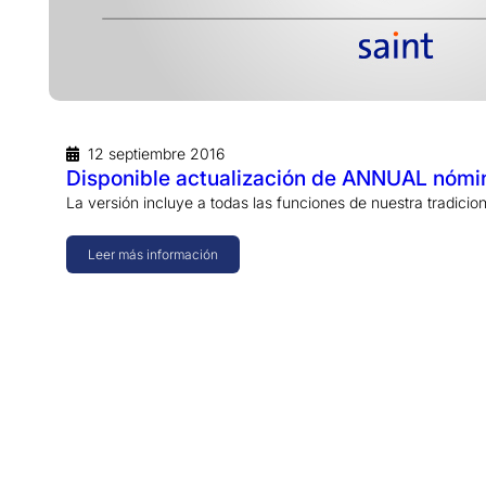
12 septiembre 2016
Disponible actualización de ANNUAL nómin
La versión incluye a todas las funciones de nuestra tradicio
Leer más información