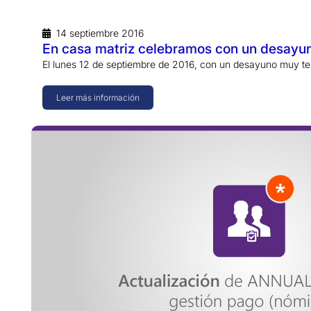
14 septiembre 2016
En casa matriz celebramos con un desayun
El lunes 12 de septiembre de 2016, con un desayuno muy 
Leer más información