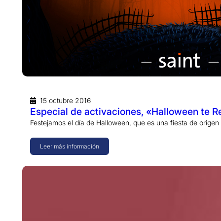
15 octubre 2016
Especial de activaciones, «Halloween te R
Festejamos el día de Halloween, que es una fiesta de orige
Leer más información