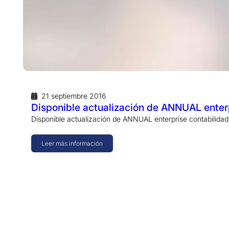
21 septiembre 2016
Disponible actualización de ANNUAL enterp
Disponible actualización de ANNUAL enterprise contabilidad
Leer más información