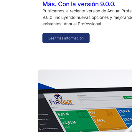
Más. Con la versión 9.0.0.
Publicamos la reciente versión de Annual Prof
9.0.0, incluyendo nuevas opciones y mejorando
existentes. Annual Professional…
Leer más información