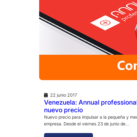
22 junio 2017
Venezuela: Annual professiona
nuevo precio
Nuevo precio para impulsar a la pequeña y me
empresa. Desde el viernes 23 de junio de…