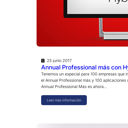
25 junio 2017
Annual Professional más con H
Tenemos un especial para 100 empresas que i
el Annual Professional más y 100 aplicaciones 
Annual Professional Más es ahora…
Leer más información