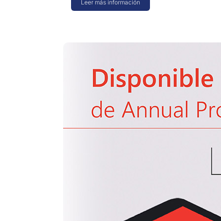
Leer más información