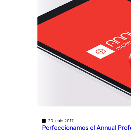
20 junio 2017
Perfeccionamos el Annual Prof