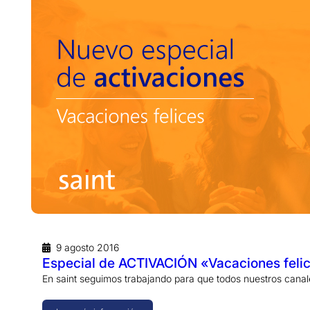
9 agosto 2016
Especial de ACTIVACIÓN «Vacaciones feli
En saint seguimos trabajando para que todos nuestros can