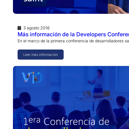
3 agosto 2016
Más información de la Developers Conferen
En el marco de la primera conferencia de desarrolladores s
Leer más información