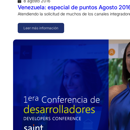
8 agosto 2016
Venezuela: especial de puntos Agosto 201
Atendiendo la solicitud de muchos de los canales integrado
Leer más información