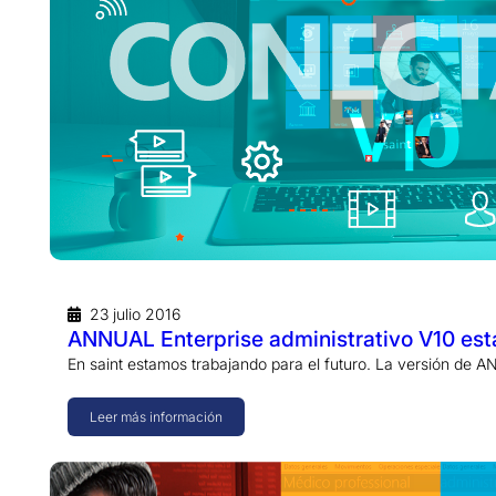
23 julio 2016
ANNUAL Enterprise administrativo V10 e
En saint estamos trabajando para el futuro. La versión de 
Leer más información