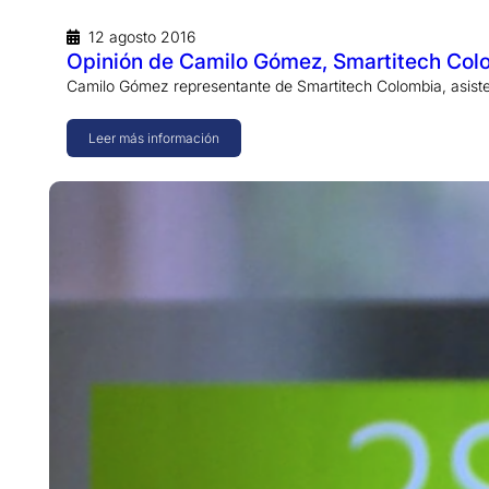
12 agosto 2016
Opinión de Camilo Gómez, Smartitech Colo
Camilo Gómez representante de Smartitech Colombia, asist
Leer más información