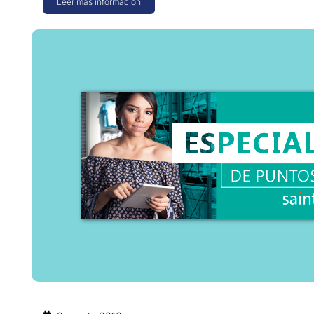
Leer más información