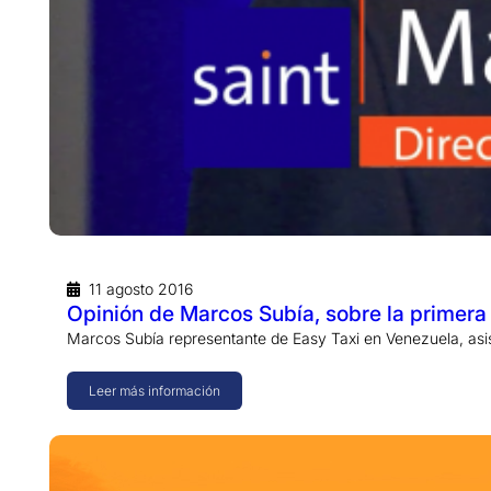
11 agosto 2016
Opinión de Marcos Subía, sobre la primera
Marcos Subía representante de Easy Taxi en Venezuela, asis
Leer más información