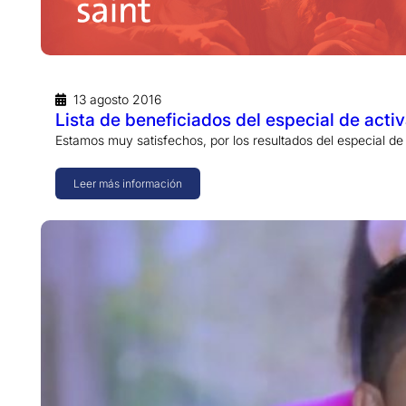
13 agosto 2016
Lista de beneficiados del especial de act
Estamos muy satisfechos, por los resultados del especial d
Leer más información