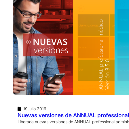
19 julio 2016
Nuevas versiones de ANNUAL professional
Liberada nuevas versiones de ANNUAL professional administ