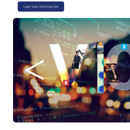
Leer más información