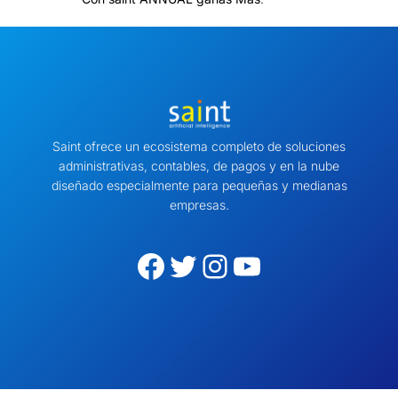
Saint ofrece un ecosistema completo de soluciones
administrativas, contables, de pagos y en la nube
diseñado especialmente para pequeñas y medianas
empresas.
Facebook
Twitter
Instagram
YouTube