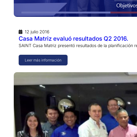
12 julio 2016
Casa Matriz evaluó resultados Q2 2016.
SAINT Casa Matriz presentó resultados de la planificación r
Leer más información