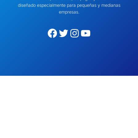
diseñado especialmente para pequeñas y medianas
empresas.
Facebook
Twitter
Instagram
YouTube