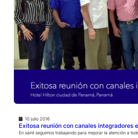
10 julio 2016
Exitosa reunión con canales integradores
En saint seguimos trabajando para mejorar la atención a to