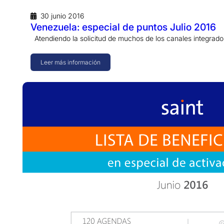
30 junio 2016
Venezuela: especial de puntos Julio 2016
Atendiendo la solicitud de muchos de los canales integrad
Leer más información