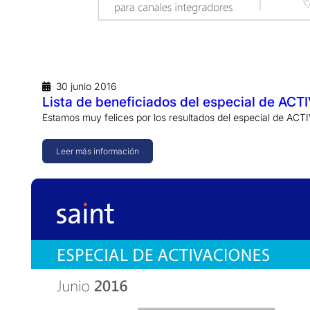
30 junio 2016
Lista de beneficiados del especial de A
Estamos muy felices por los resultados del especial de A
Leer más información