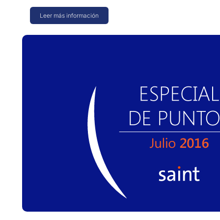
Leer más información