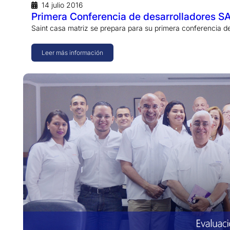
14 julio 2016
Primera Conferencia de desarrolladores SA
Saint casa matriz se prepara para su primera conferencia de
Leer más información