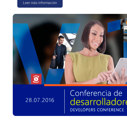
Leer más información