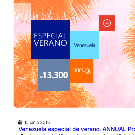
15 junio 2016
Venezuela especial de verano, ANNUAL Pro