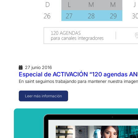
27 junio 2016
Especial de ACTIVACIÓN “120 agendas A
En saint seguimos trabajando para mantener nuestra imagen
Leer más información