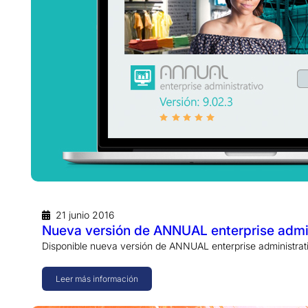
21 junio 2016
Nueva versión de ANNUAL enterprise admini
Disponible nueva versión de ANNUAL enterprise administrat
Leer más información