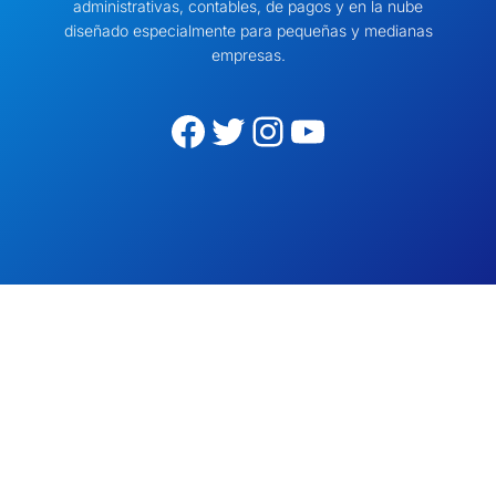
administrativas, contables, de pagos y en la nube
diseñado especialmente para pequeñas y medianas
empresas.
Facebook
Twitter
Instagram
YouTube