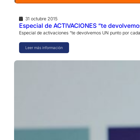
31 octubre 2015
Especial de ACTIVACIONES “te devolvemos
Especial de activaciones “te devolvemos UN punto por cada
Leer más información