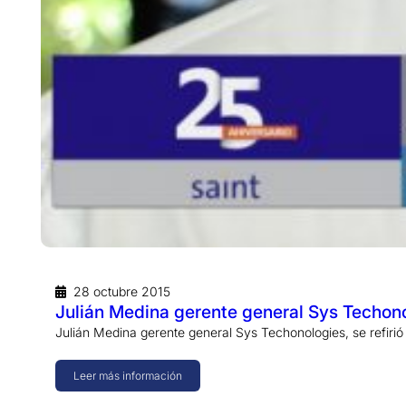
28 octubre 2015
Julián Medina gerente general Sys Techono
Julián Medina gerente general Sys Techonologies, se refirió
Leer más información