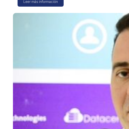
Leer más información