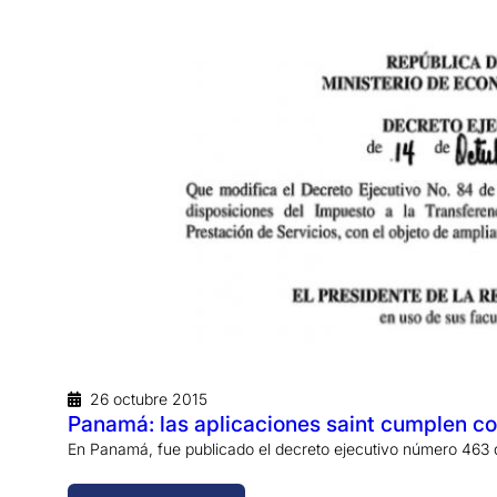
26 octubre 2015
Panamá: las aplicaciones saint cumplen c
En Panamá, fue publicado el decreto ejecutivo número 463 