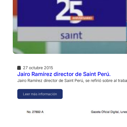
27 octubre 2015
Jairo Ramírez director de Saint Perú.
Jairo Ramírez director de Saint Perú, se refirió sobre al tra
Leer más información