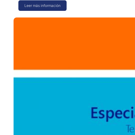
Leer más información