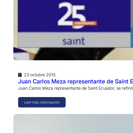
23 octubre 2015
Juan Carlos Meza representante de Saint 
Juan Carlos Meza representante de Saint Ecuador, se refirió 
Leer más información