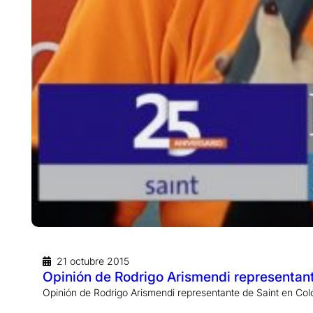
21 octubre 2015
Opinión de Rodrigo Arismendi representan
Opinión de Rodrigo Arismendi representante de Saint en Colo