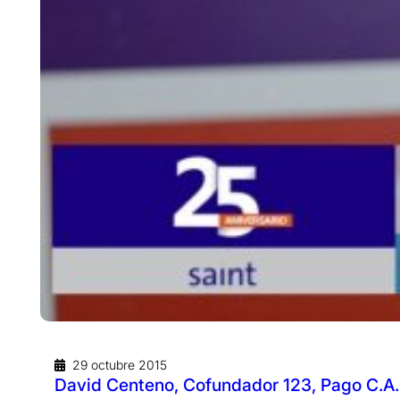
29 octubre 2015
David Centeno, Cofundador 123, Pago C.A.