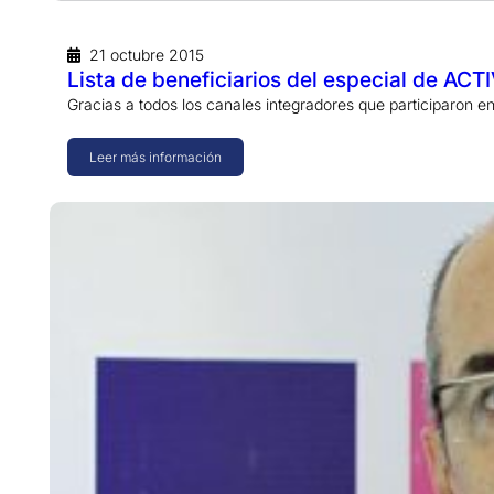
21 octubre 2015
Lista de beneficiarios del especial de A
Gracias a todos los canales integradores que participaron
Leer más información