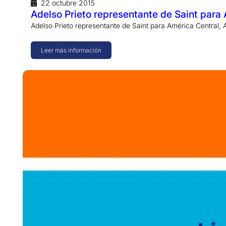
22 octubre 2015
Adelso Prieto representante de Saint para
Adelso Prieto representante de Saint para América Central, A
Leer más información