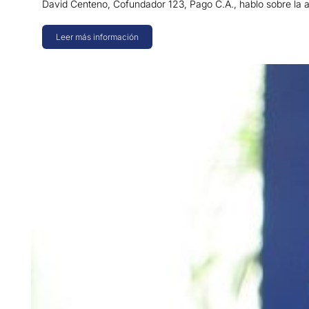
David Centeno, Cofundador 123, Pago C.A., hablo sobre la a
Leer más información