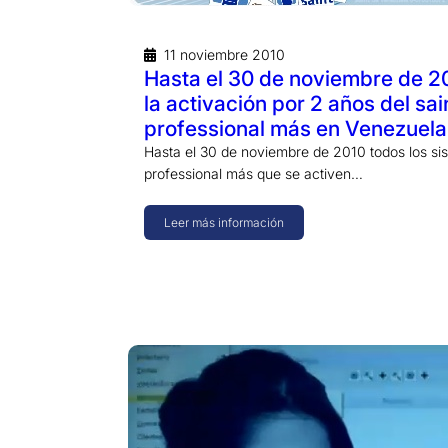
11 noviembre 2010
Hasta el 30 de noviembre de 2
la activación por 2 años del sai
professional más en Venezuela
Hasta el 30 de noviembre de 2010 todos los si
professional más que se activen…
Leer más información