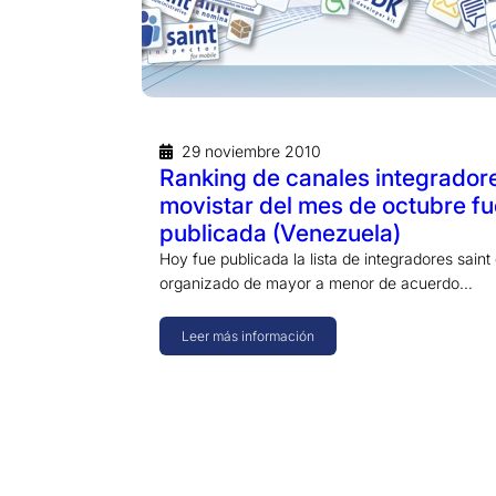
29 noviembre 2010
Ranking de canales integrador
movistar del mes de octubre fu
publicada (Venezuela)
Hoy fue publicada la lista de integradores saint
organizado de mayor a menor de acuerdo…
Leer más información