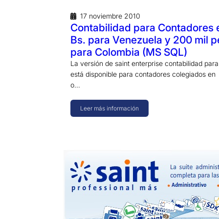
17 noviembre 2010
Contabilidad para Contadores 
Bs. para Venezuela y 200 mil 
para Colombia (MS SQL)
La versión de saint enterprise contabilidad par
está disponible para contadores colegiados e
o…
Leer más información