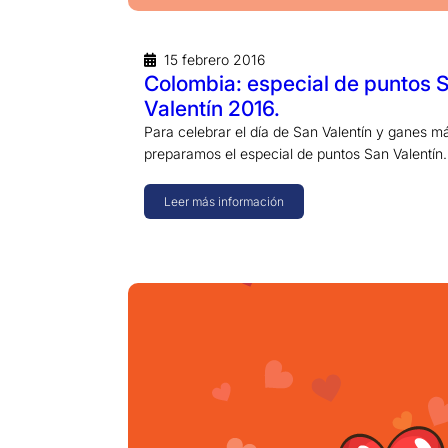
15 febrero 2016
Colombia: especial de puntos 
Valentín 2016.
Para celebrar el día de San Valentín y ganes m
preparamos el especial de puntos San Valentí
Leer más información