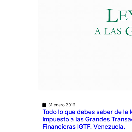
31 enero 2016
Todo lo que debes saber de la 
Impuesto a las Grandes Transa
Financieras IGTF. Venezuela.