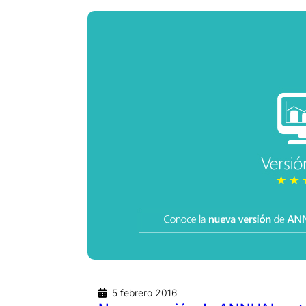
5 febrero 2016