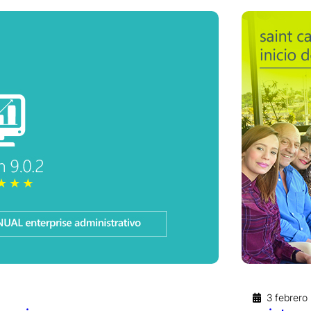
3 febrero