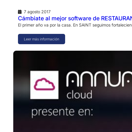
7 agosto 2017
Cámbiate al mejor software de RESTAURANT
El primer año va por la casa. En SAINT seguimos fortalecie
Leer más información