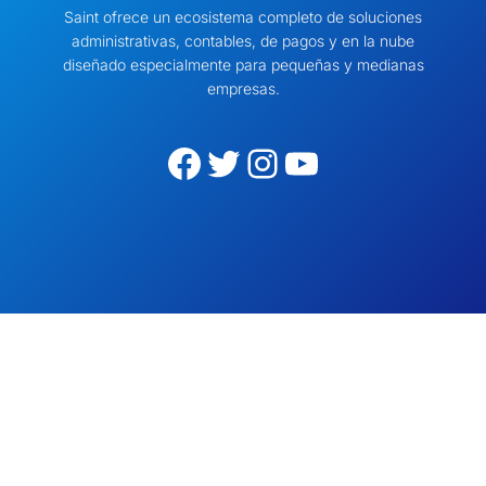
Saint ofrece un ecosistema completo de soluciones
administrativas, contables, de pagos y en la nube
diseñado especialmente para pequeñas y medianas
empresas.
Facebook
Twitter
Instagram
YouTube