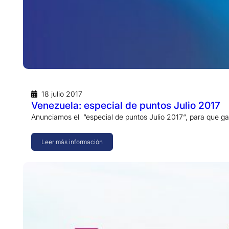
18 julio 2017
Venezuela: especial de puntos Julio 2017
Anunciamos el “especial de puntos Julio 2017“, para que 
Leer más información