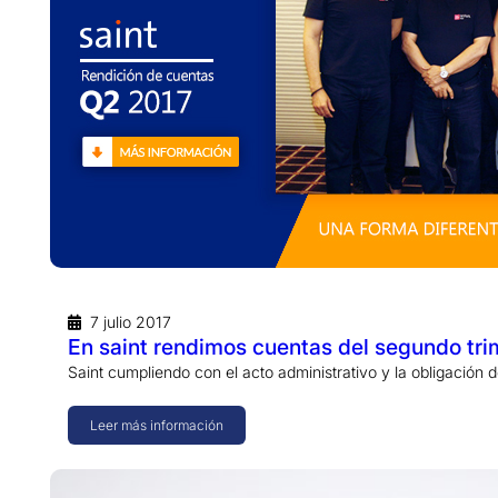
7 julio 2017
En saint rendimos cuentas del segundo tri
Saint cumpliendo con el acto administrativo y la obligación d
Leer más información