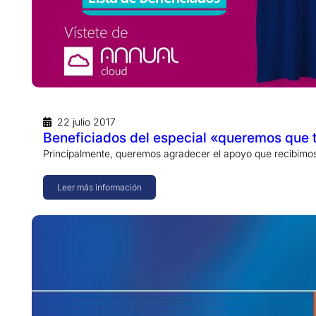
22 julio 2017
Beneficiados del especial «queremos que t
Principalmente, queremos agradecer el apoyo que recibimos
Leer más información