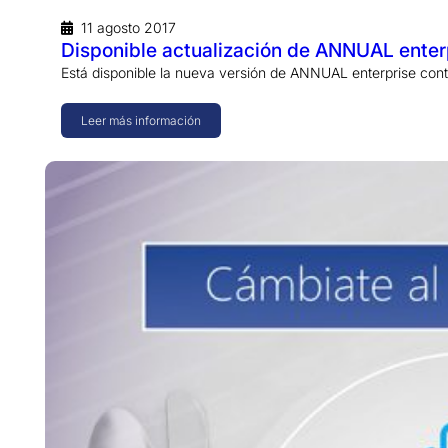
11 agosto 2017
Disponible actualización de ANNUAL enterp
Está disponible la nueva versión de ANNUAL enterprise cont
Leer más información