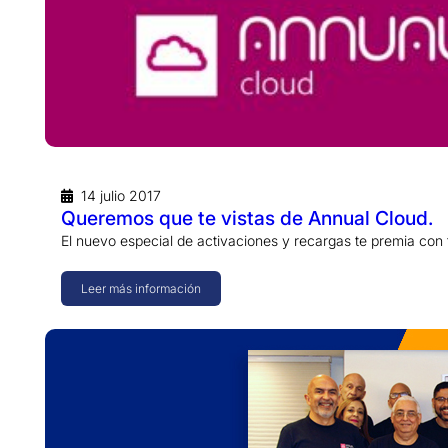
14 julio 2017
Queremos que te vistas de Annual Cloud.
El nuevo especial de activaciones y recargas te premia con 
Leer más información