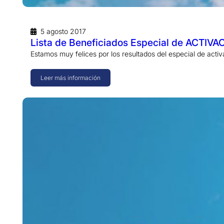
5 agosto 2017
Lista de Beneficiados Especial de ACTIVA
Estamos muy felices por los resultados del especial de act
Leer más información