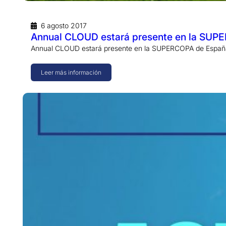
6 agosto 2017
Annual CLOUD estará presente en la SUP
Annual CLOUD estará presente en la SUPERCOPA de Españ
Leer más información