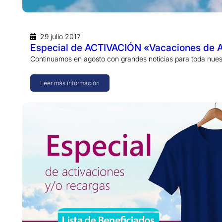
29 julio 2017
Especial de ACTIVACIÓN «Vacaciones de 
Continuamos en agosto con grandes noticias para toda nues
Leer más información