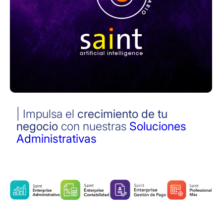
| Impulsa el
crecimiento de tu
negocio
con nuestras
Soluciones
Administrativas