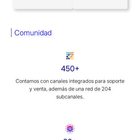
|
Comunidad
450+
Contamos con canales integrados para soporte
y venta, además de una red de 204
subcanales.