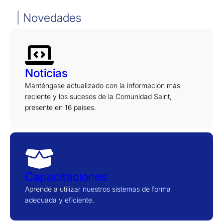
| Novedades
Noticias
Manténgase actualizado con la información más
reciente y los sucesos de la Comunidad Saint,
presente en 16 países.
Capacitaciones
Aprende a utilizar nuestros sistemas de forma
adecuada y eficiente.