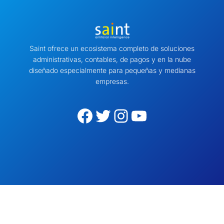
Saint ofrece un ecosistema completo de soluciones
administrativas, contables, de pagos y en la nube
diseñado especialmente para pequeñas y medianas
empresas.
Facebook
Twitter
Instagram
YouTube