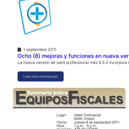
1 septiembre 2011
Ocho (8) mejoras y funciones en nueva ver
La nueva versión de saint professional más 6.5.0 incorpora
Leer más información