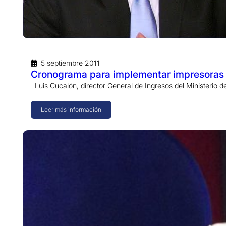
5 septiembre 2011
Cronograma para implementar impresoras 
Luis Cucalón, director General de Ingresos del Ministerio
Leer más información