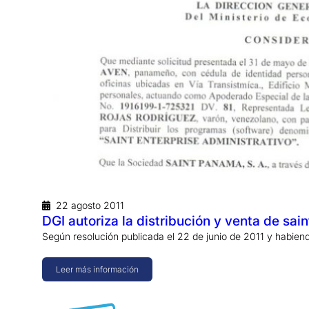
22 agosto 2011
DGI autoriza la distribución y venta de sa
Según resolución publicada el 22 de junio de 2011 y habien
Leer más información