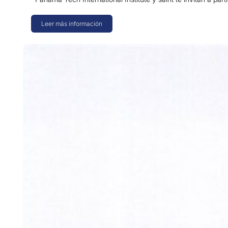
Leer más información