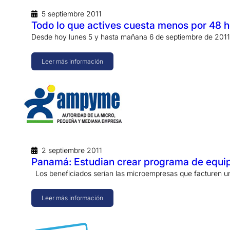
5 septiembre 2011
Todo lo que actives cuesta menos por 48 ho
Desde hoy lunes 5 y hasta mañana 6 de septiembre de 2011,
Leer más información
2 septiembre 2011
Panamá: Estudian crear programa de equip
Los beneficiados serían las microempresas que facturen un
Leer más información