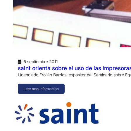
5 septiembre 2011
saint orienta sobre el uso de las impresor
Licenciado Froilán Barrios, expositor del Seminario sobre Eq
Leer más información