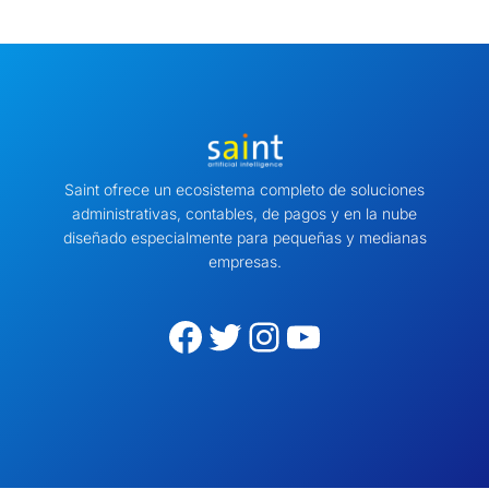
Saint ofrece un ecosistema completo de soluciones
administrativas, contables, de pagos y en la nube
diseñado especialmente para pequeñas y medianas
empresas.
Facebook
Twitter
Instagram
YouTube