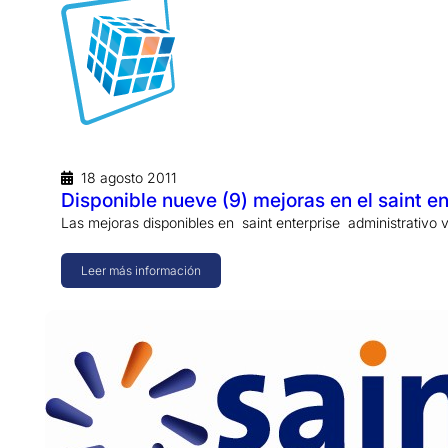
18 agosto 2011
Disponible nueve (9) mejoras en el saint en
Las mejoras disponibles en saint enterprise administrativo v
Leer más información