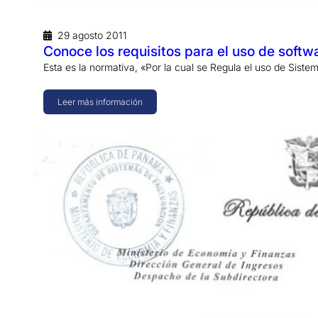
29 agosto 2011
Conoce los requisitos para el uso de soft
Esta es la normativa, «Por la cual se Regula el uso de Sis
Leer más información