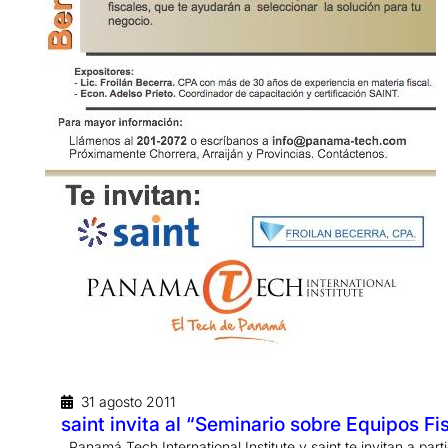
31 agosto 2011
saint invita al “Seminario sobre Equipos F
Panamá Tech International Institute y saint te invitan a par