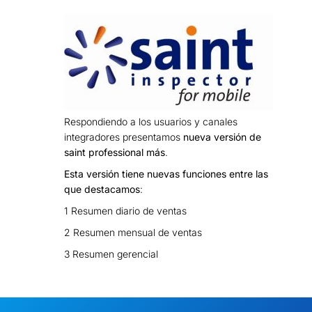
Respondiendo a los usuarios y canales
integradores presentamos
nueva versión de
saint professional más
.
Esta versión tiene nuevas funciones entre las
que destacamos
:
1 Resumen diario de ventas
2 Resumen mensual de ventas
3 Resumen gerencial