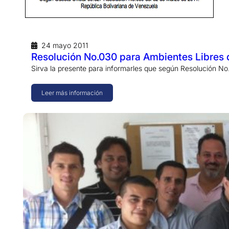
24 mayo 2011
Resolución No.030 para Ambientes Libres
Sirva la presente para informarles que según Resolución 
Leer más información