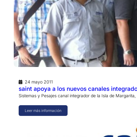
24 mayo 2011
saint apoya a los nuevos canales integrad
Sistemas y Pesajes canal integrador de la Isla de Margarita,
Leer más información