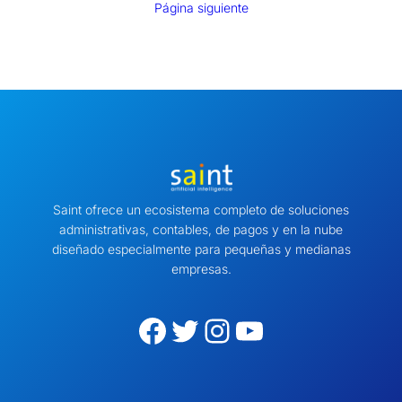
Página siguiente
Saint ofrece un ecosistema completo de soluciones
administrativas, contables, de pagos y en la nube
diseñado especialmente para pequeñas y medianas
empresas.
Facebook
Twitter
Instagram
YouTube