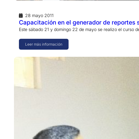
28 mayo 2011
Capacitación en el generador de reportes s
Este sábado 21 y domingo 22 de mayo se realizo el curso d
Leer más información