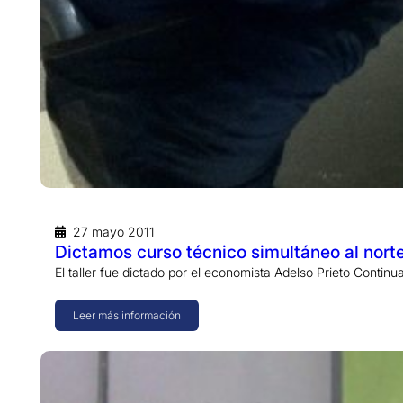
27 mayo 2011
Dictamos curso técnico simultáneo al norte
El taller fue dictado por el economista Adelso Prieto Conti
Leer más información