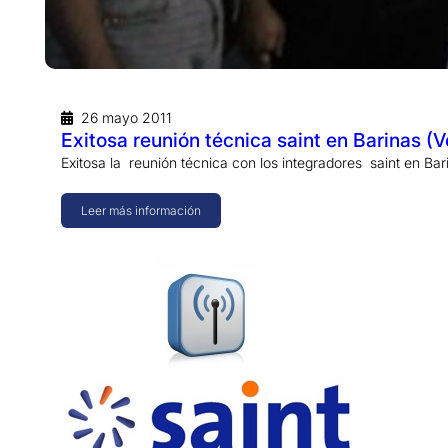
26 mayo 2011
Exitosa reunión técnica saint en Barinas (
Exitosa la reunión técnica con los integradores saint en Ba
Leer más información