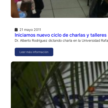
21 mayo 2011
Iniciamos nuevo ciclo de charlas y tallere
Dr. Alberto Rodríguez dictando charla en la Universidad Raf
Leer más información