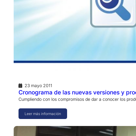
23 mayo 2011
Cronograma de las nuevas versiones y pro
Cumpliendo con los compromisos de dar a conocer los prod
Leer más información