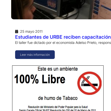
25 mayo 2011
Estudiantes de URBE reciben capacitación 
El taller fue dictado por el economista Adelso Prieto, respo
Leer más información