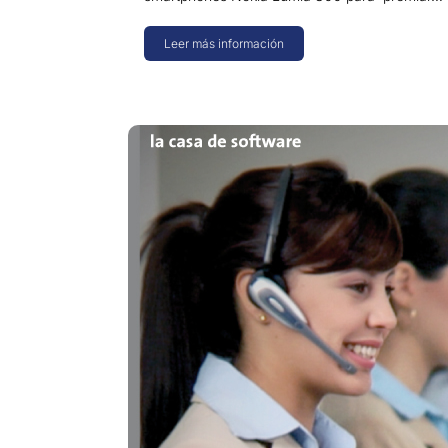
Leer más información