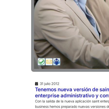
31 julio 2012
Tenemos nueva versión de sain
enterprise administrativo y con
Con la salida de la nueva aplicación saint enter
business hemos preparado nuevas versiones 