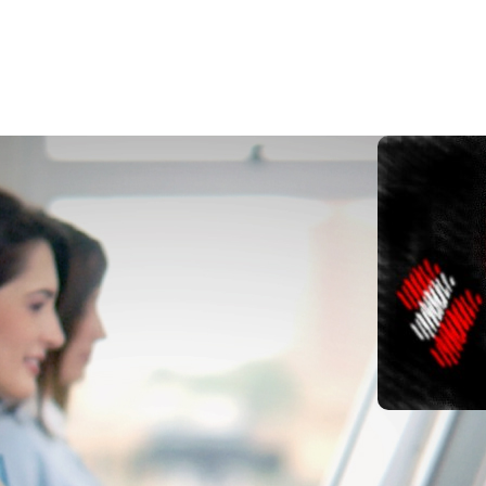
27 julio 2