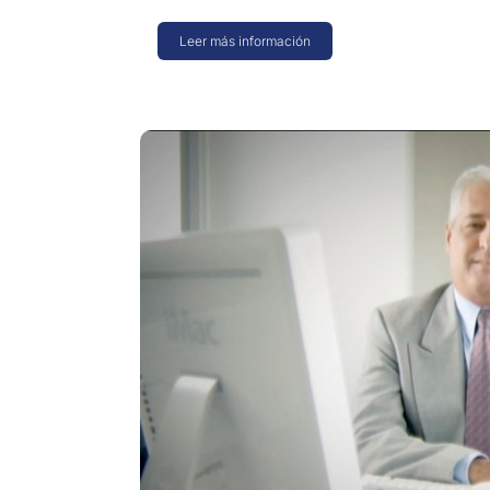
Leer más información