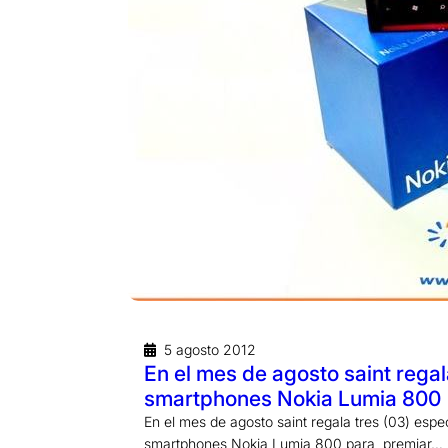
5 agosto 2012
En el mes de agosto saint regal
smartphones Nokia Lumia 800
En el mes de agosto saint regala tres (03) espe
smartphones Nokia Lumia 800 para premiar…