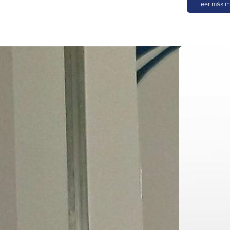
Leer más i