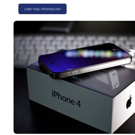
Leer más información