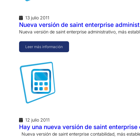
13 julio 2011
Nueva versión de saint enterprise administ
Nueva versión de saint enterprise administrativo, más estab
Leer más información
12 julio 2011
Hay una nueva versión de saint enterprise 
Nueva versión de saint enterprise contabilidad, más establ