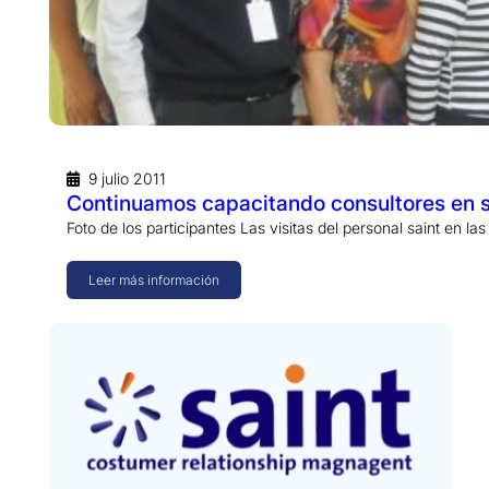
9 julio 2011
Continuamos capacitando consultores en s
Foto de los participantes Las visitas del personal saint en l
Leer más información