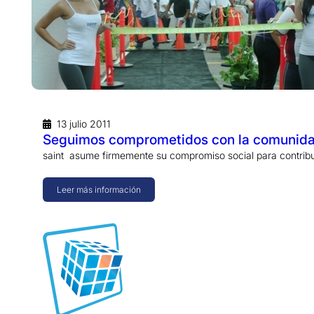
13 julio 2011
Seguimos comprometidos con la comunid
saint asume firmemente su compromiso social para contribuir
Leer más información