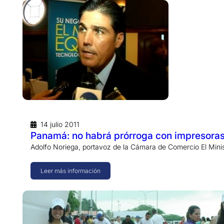
14 julio 2011
Panamá: no habrá prórroga con impresoras
Adolfo Noriega, portavoz de la Cámara de Comercio El Mini
Leer más información