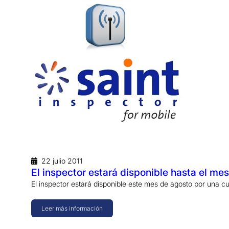
22 julio 2011
El inspector estará disponible hasta el mes 
El inspector estará disponible este mes de agosto por una c
Leer más información