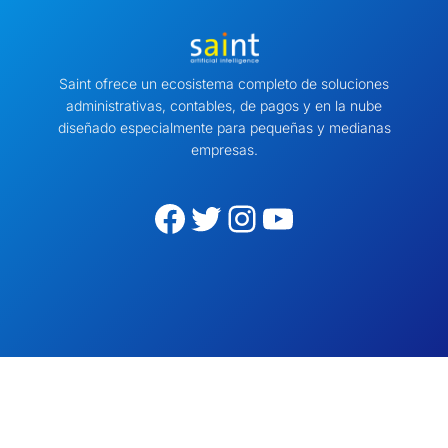
Saint ofrece un ecosistema completo de soluciones
administrativas, contables, de pagos y en la nube
diseñado especialmente para pequeñas y medianas
empresas.
Facebook
Twitter
Instagram
YouTube