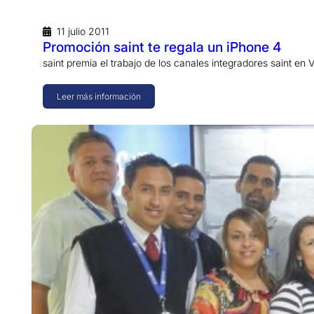
11 julio 2011
Promoción saint te regala un iPhone 4
saint premia el trabajo de los canales integradores saint en
Leer más información