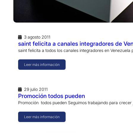
3 agosto 2011
saint felicita a canales integradores de Ve
saint felicita a todos los canales integradores en Venezuela
Leer más información
29 julio 2011
Promoción todos pueden
Promoción todos pueden Seguimos trabajando para crecer j
Leer más información