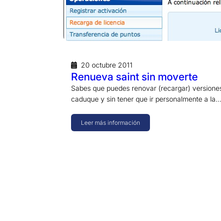
20 octubre 2011
Renueva saint sin moverte
Sabes que puedes renovar (recargar) versione
caduque y sin tener que ir personalmente a la
Leer más información