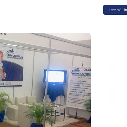
Leer más i