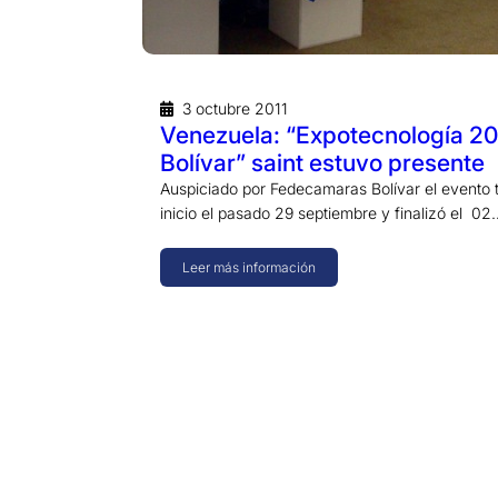
3 octubre 2011
Venezuela: “Expotecnología 20
Bolívar” saint estuvo presente
Auspiciado por Fedecamaras Bolívar el evento 
inicio el pasado 29 septiembre y finalizó el 02
Leer más información