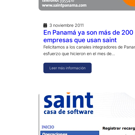
3 noviembre 2011
En Panamá ya son más de 200 
empresas que usan saint
Felicitamos a los canales integradores de Pana
esfuerzo que hicieron en el mes de…
Leer más información