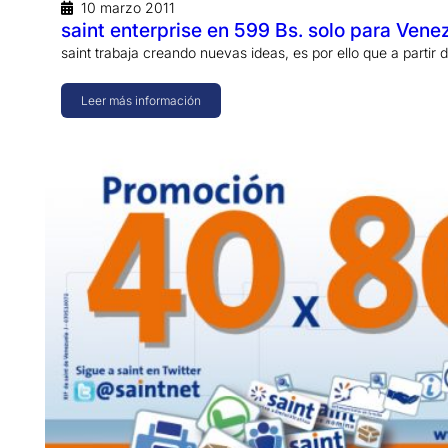
10 marzo 2011
saint enterprise en 599 Bs. solo para Vene
saint trabaja creando nuevas ideas, es por ello que a partir
Leer más información