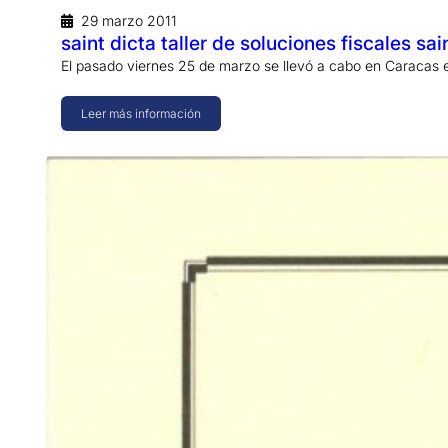
29 marzo 2011
saint dicta taller de soluciones fiscales sai
El pasado viernes 25 de marzo se llevó a cabo en Caracas el
Leer más información