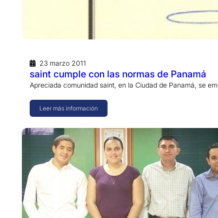
23 marzo 2011
saint cumple con las normas de Panamá
Apreciada comunidad saint, en la Ciudad de Panamá, se emit
Leer más información