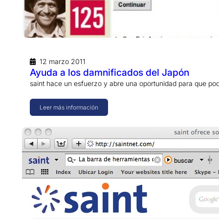
12 marzo 2011
Ayuda a los damnificados del Japón
saint hace un esfuerzo y abre una oportunidad para que p
Leer más información