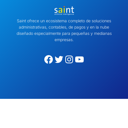
Saint ofrece un ecosistema completo de soluciones
administrativas, contables, de pagos y en la nube
diseñado especialmente para pequeñas y medianas
empresas.
Facebook
Twitter
Instagram
YouTube