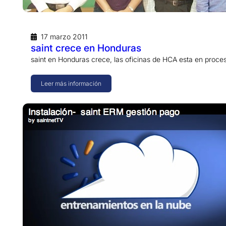
17 marzo 2011
saint crece en Honduras
saint en Honduras crece, las oficinas de HCA esta en proc
Leer más información