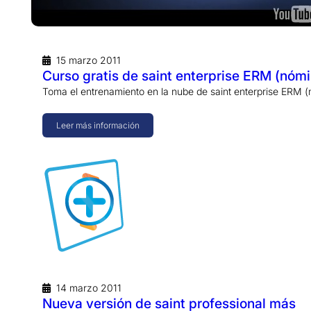
15 marzo 2011
Curso gratis de saint enterprise ERM (nóm
Toma el entrenamiento en la nube de saint enterprise ERM 
Leer más información
14 marzo 2011
Nueva versión de saint professional más