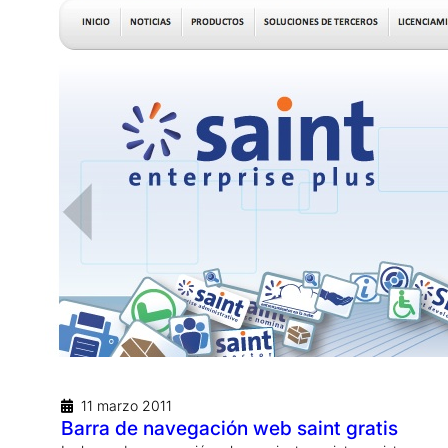
11 marzo 2011
Barra de navegación web saint gratis