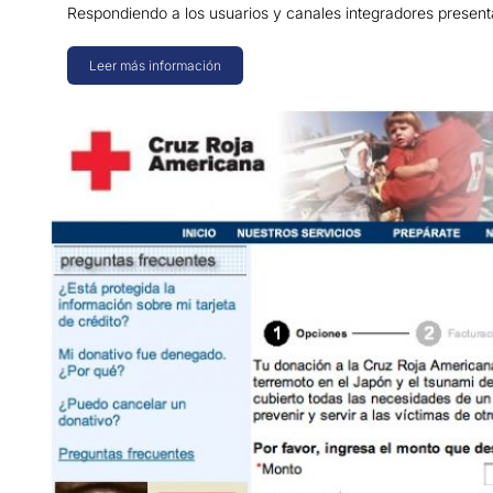
Respondiendo a los usuarios y canales integradores present
Leer más información