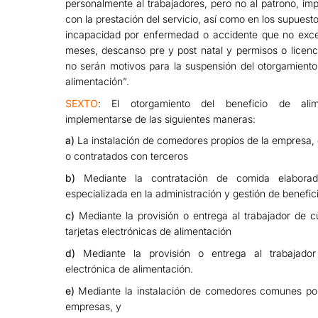
personalmente al trabajadores, pero no al patrono, imp
con la prestación del servicio, así como en los supuest
incapacidad por enfermedad o accidente que no exc
meses, descanso pre y post natal y permisos o licenc
no serán motivos para la suspensión del otorgamiento
alimentación”.
SEXTO
: El otorgamiento del beneficio de alim
implementarse de las siguientes maneras:
a)
La instalación de comedores propios de la empresa, 
o contratados con terceros
b)
Mediante la contratación de comida elabora
especializada en la administración y gestión de benefic
c)
Mediante la provisión o entrega al trabajador de c
tarjetas electrónicas de alimentación
d)
Mediante la provisión o entrega al trabajador
electrónica de alimentación.
e)
Mediante la instalación de comedores comunes por
empresas, y