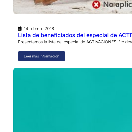
14 febrero 2018
Lista de beneficiados del especial de AC
Presentamos la lista del especial de ACTIVACIONES “te de
Leer más información