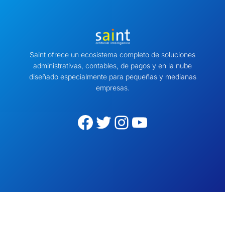
Saint ofrece un ecosistema completo de soluciones
administrativas, contables, de pagos y en la nube
diseñado especialmente para pequeñas y medianas
empresas.
Facebook
Twitter
Instagram
YouTube