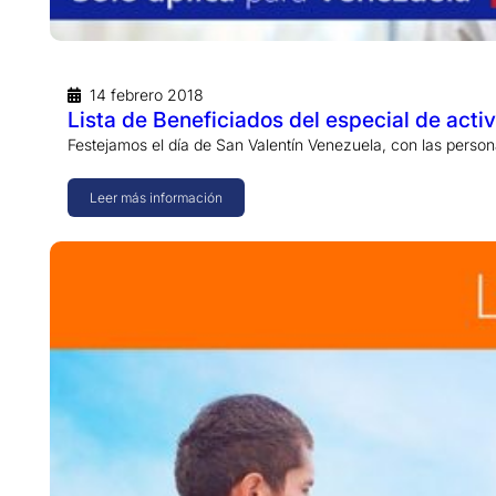
14 febrero 2018
Lista de Beneficiados del especial de acti
Festejamos el día de San Valentín Venezuela, con las pers
Leer más información