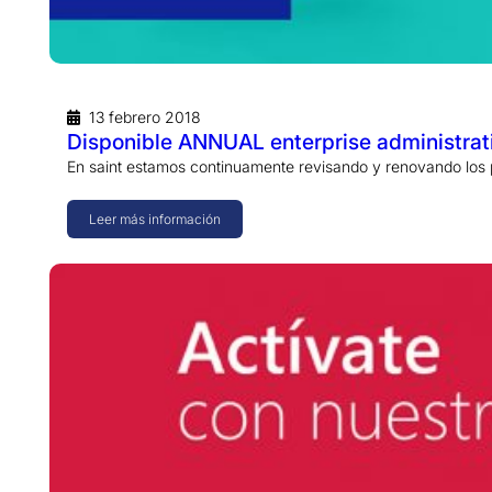
13 febrero 2018
Disponible ANNUAL enterprise administrati
En saint estamos continuamente revisando y renovando los 
Leer más información