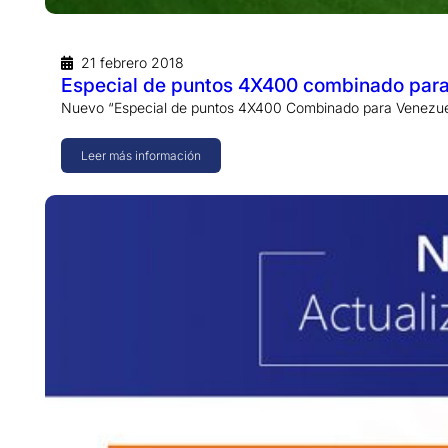
21 febrero 2018
Especial de puntos 4X400 combinado par
Nuevo “Especial de puntos 4X400 Combinado para Venezuel
Leer más información