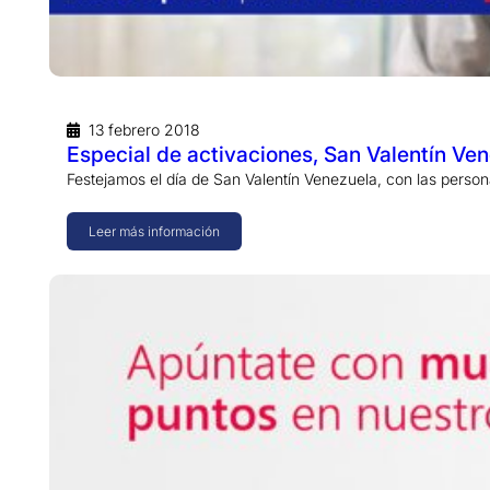
13 febrero 2018
Especial de activaciones, San Valentín Ven
Festejamos el día de San Valentín Venezuela, con las perso
Leer más información