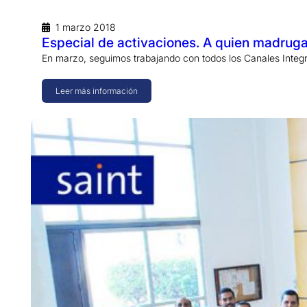
1 marzo 2018
Especial de activaciones. A quien madrug
En marzo, seguimos trabajando con todos los Canales Inte
Leer más información