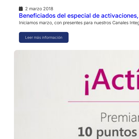
2 marzo 2018
Beneficiados del especial de activaciones
Iniciamos marzo, con presentes para nuestros Canales Integ
Leer más información