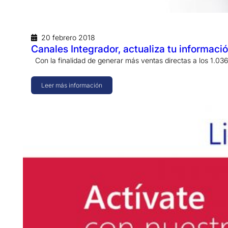
20 febrero 2018
Canales Integrador, actualiza tu informac
Con la finalidad de generar más ventas directas a los 1.0
Leer más información