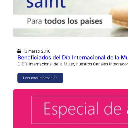
13 marzo 2018
Beneficiados del Día Internacional de la Mu
El Día Internacional de la Mujer, nuestros Canales Integra
Leer más información