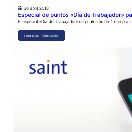
30 abril 2018
Especial de puntos «Día de Trabajador» pa
El especial «Día del Trabajador» de puntos es de 4 compra
Leer más información