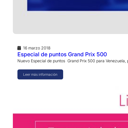
16 marzo 2018
Especial de puntos Grand Prix 500
Nuevo Especial de puntos Grand Prix 500 para Venezuela,
Leer más información