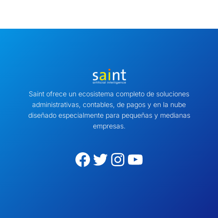
Saint ofrece un ecosistema completo de soluciones
administrativas, contables, de pagos y en la nube
diseñado especialmente para pequeñas y medianas
empresas.
Facebook
Twitter
Instagram
YouTube