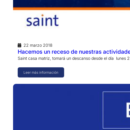
22 marzo 2018
Hacemos un receso de nuestras actividad
Saint casa matriz, tomará un descanso desde el día lunes 
Leer más información