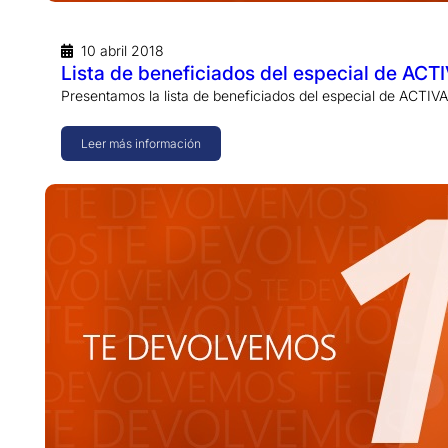
10 abril 2018
Lista de beneficiados del especial de AC
Presentamos la lista de beneficiados del especial de ACT
Leer más información