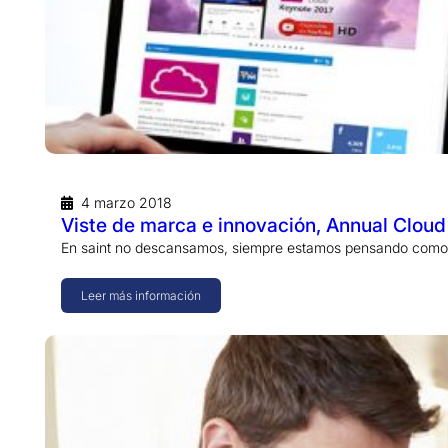
4 marzo 2018
Viste de marca e innovación, Annual Cloud
En saint no descansamos, siempre estamos pensando como 
Leer más información