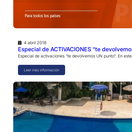
4 abril 2018
Especial de ACTIVACIONES “te devolvemos
Especial de activaciones “te devolvemos UN punto“. En este
Leer más información