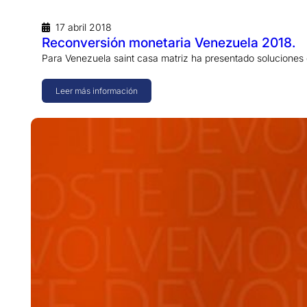
17 abril 2018
Reconversión monetaria Venezuela 2018.
Para Venezuela saint casa matriz ha presentado soluciones
Leer más información