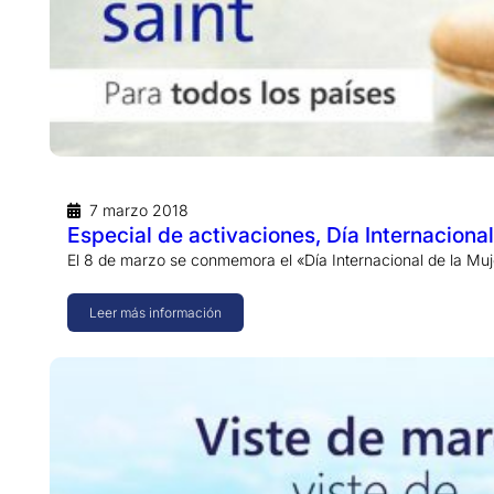
7 marzo 2018
Especial de activaciones, Día Internacional
El 8 de marzo se conmemora el «Día Internacional de la Muje
Leer más información