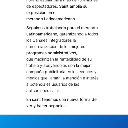
de espectadores.
Saint amplía su
exposición en el
mercado Latinoamericano
.
Seguimos trabajando para el mercado
Latinoamericano
, garantizando a todos
los Canales Integradores la
comercialización de los
mejores
programas administrativos
,
que maximizan la rentabilidad de su
trabajo y apoyándolos con
la mejor
campaña publicitaria
en los eventos y
medios que llaman la atención e interés
a potenciales usuarios de las
aplicaciones saint.
En saint tenemos una nueva forma de
ver y hacer negocios
.