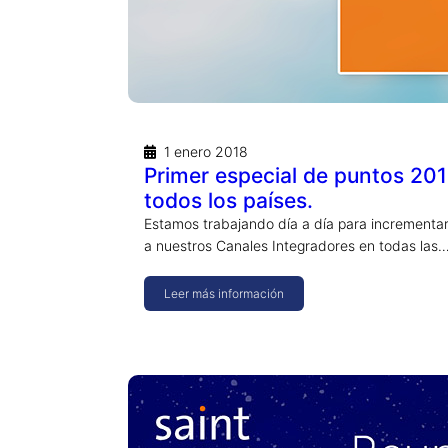
1 enero 2018
Primer especial de puntos 201
todos los países.
Estamos trabajando día a día para incrementar
a nuestros Canales Integradores en todas las
Leer más información