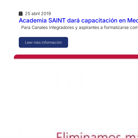
25 abril 2019
Academia SAINT dará capacitación en Med
Para Canales Integradores y aspirantes a formalizarse como
Leer más información