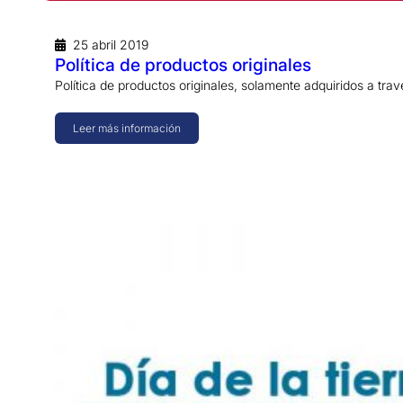
25 abril 2019
Política de productos originales
Política de productos originales, solamente adquiridos a t
Leer más información