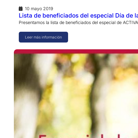
10 mayo 2019
Lista de beneficiados del especial Día de 
Presentamos la lista de beneficiados del especial de ACTI
Leer más información