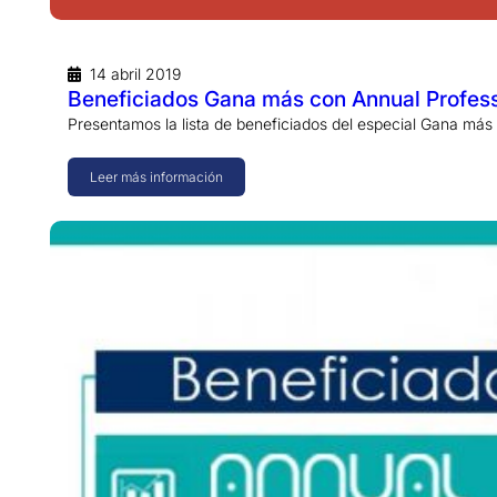
14 abril 2019
Beneficiados Gana más con Annual Profes
Presentamos la lista de beneficiados del especial Gana más
Leer más información