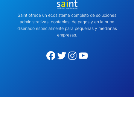
Saint ofrece un ecosistema completo de soluciones
administrativas, contables, de pagos y en la nube
diseñado especialmente para pequeñas y medianas
empresas.
Facebook
Twitter
Instagram
YouTube