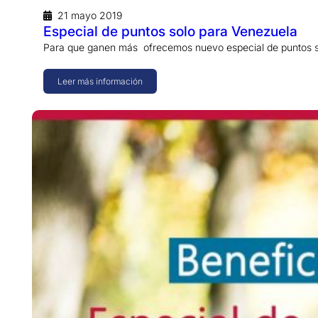
21 mayo 2019
Especial de puntos solo para Venezuela
Para que ganen más ofrecemos nuevo especial de puntos s
Leer más información