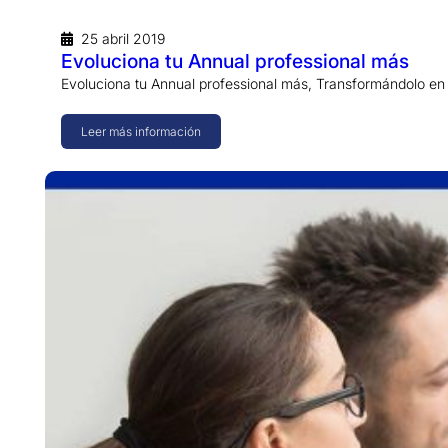
25 abril 2019
Evoluciona tu Annual professional más
Evoluciona tu Annual professional más, Transformándolo en A
Leer más información