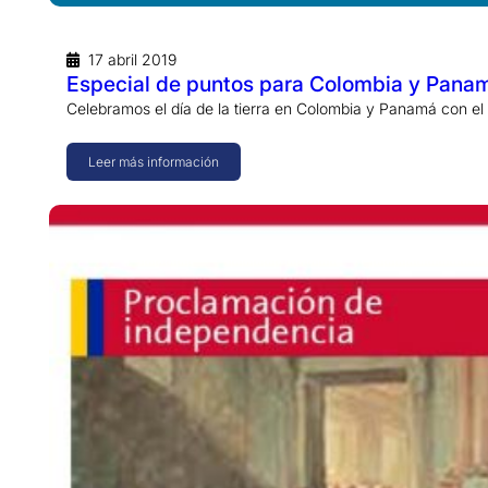
17 abril 2019
Especial de puntos para Colombia y Panamá,
Celebramos el día de la tierra en Colombia y Panamá con el
Leer más información