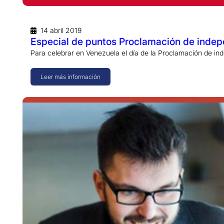
14 abril 2019
Especial de puntos Proclamación de inde
Para celebrar en Venezuela el día de la Proclamación de i
Leer más información