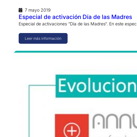
7 mayo 2019
Especial de activación Día de las Madres
Especial de activaciones “Día de las Madres“. En este espec
Leer más información