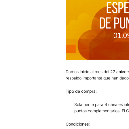
Damos inicio al mes del
27 aniver
respaldo importante que han dado 
Tipo de compra
:
Solamente para
4 canales
in
puntos complementarios. El C
Condiciones
: