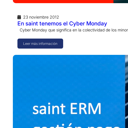
23 noviembre 2012
En saint tenemos el Cyber Monday
Cyber Monday que significa en la colectividad de los minori
Leer más información