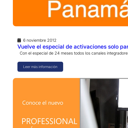
6 noviembre 2012
Vuelve el especial de activaciones solo p
Con el especial de 24 meses todos los canales integrado
Leer más información