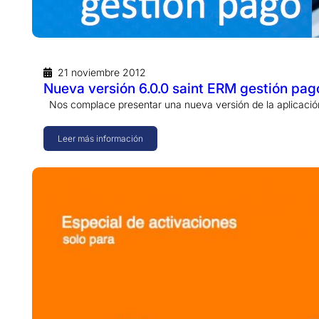
21 noviembre 2012
Nueva versión 6.0.0 saint ERM gestión pag
Nos complace presentar una nueva versión de la aplicació
Leer más información