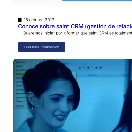
15 octubre 2012
Conoce sobre saint CRM (gestión de relacio
Queremos iniciar por informar que saint CRM es totalment
Leer más información