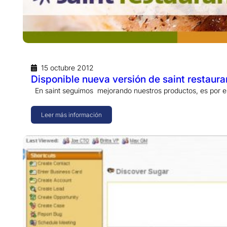
15 octubre 2012
Disponible nueva versión de saint restaura
En saint seguimos mejorando nuestros productos, es por e
Leer más información