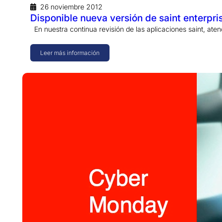
26 noviembre 2012
Disponible nueva versión de saint enterpri
En nuestra continua revisión de las aplicaciones saint, ate
Leer más información