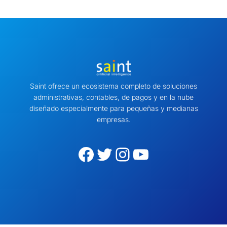
Saint ofrece un ecosistema completo de soluciones
administrativas, contables, de pagos y en la nube
diseñado especialmente para pequeñas y medianas
empresas.
Facebook
Twitter
Instagram
YouTube