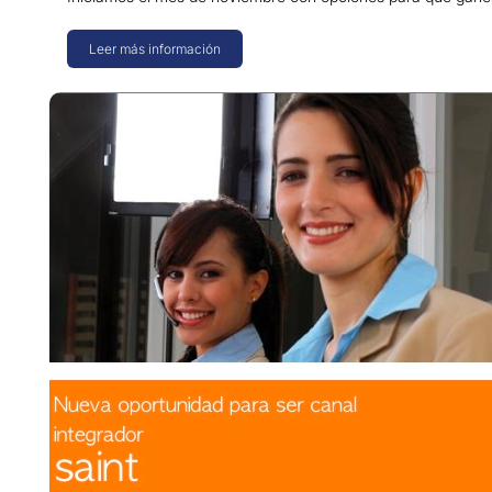
Leer más información