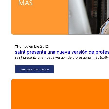
5 noviembre 2012
saint presenta una nueva versión de profe
saint presenta una nueva versión de professional más (sof
Leer más información