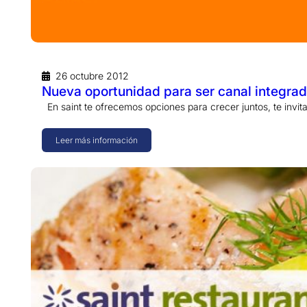
26 octubre 2012
Nueva oportunidad para ser canal integrad
En saint te ofrecemos opciones para crecer juntos, te invi
Leer más información