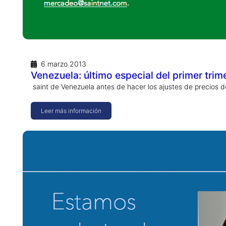
6 marzo 2013
Venezuela: último especial del primer trim
saint de Venezuela antes de hacer los ajustes de precios 
Leer más información