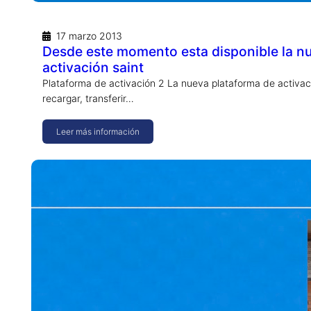
17 marzo 2013
Desde este momento esta disponible la nu
activación saint
Plataforma de activación 2 La nueva plataforma de activaci
recargar, transferir…
Leer más información