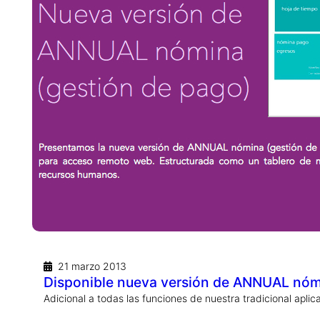
21 marzo 2013
Disponible nueva versión de ANNUAL nómin
Adicional a todas las funciones de nuestra tradicional apli