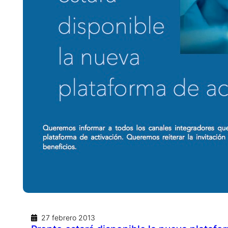
27 febrero 2013