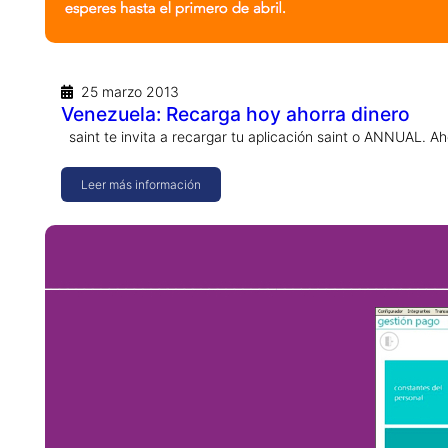
25 marzo 2013
Venezuela: Recarga hoy ahorra dinero
saint te invita a recargar tu aplicación saint o ANNUAL. Ah
Leer más información