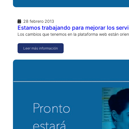
28 febrero 2013
Estamos trabajando para mejorar los servi
Los cambios que tenemos en la plataforma web están orienta
Leer más información