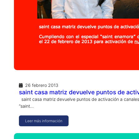
26 febrero 2013
saint casa matriz devuelve puntos de acti
saint casa matriz devuelve puntos de activación a canales
“saint…
Leer más información