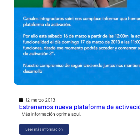
12 marzo 2013
Estrenamos nueva plataforma de activaci
Más información oprima aqui.
Leer más información