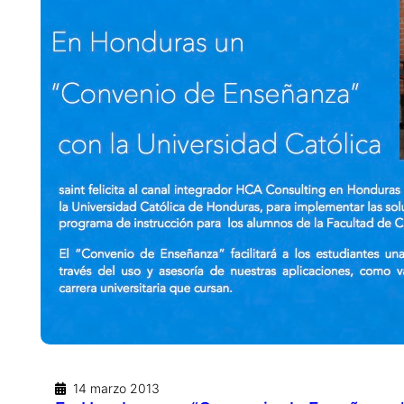
14 marzo 2013