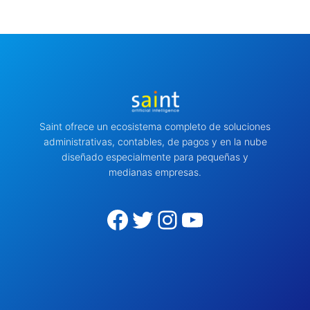
Saint ofrece un ecosistema completo de soluciones
administrativas, contables, de pagos y en la nube
diseñado especialmente para pequeñas y
medianas empresas.
Facebook
Twitter
Instagram
YouTube