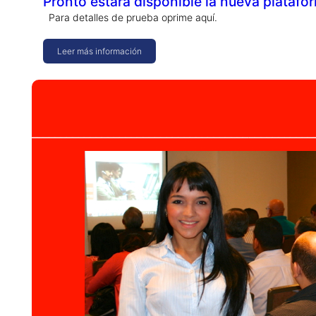
Pronto estará disponible la nueva platafo
Para detalles de prueba oprime aquí.
Leer más información