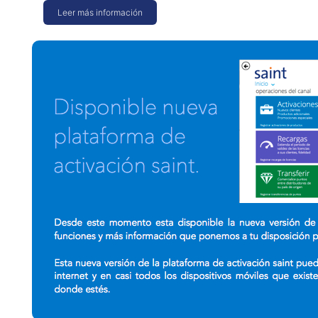
Leer más información