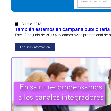
18 junio 2013
También estamos en campaña publicitari
Este 18 de junio de 2013 publicamos aviso promocional de
Leer más información