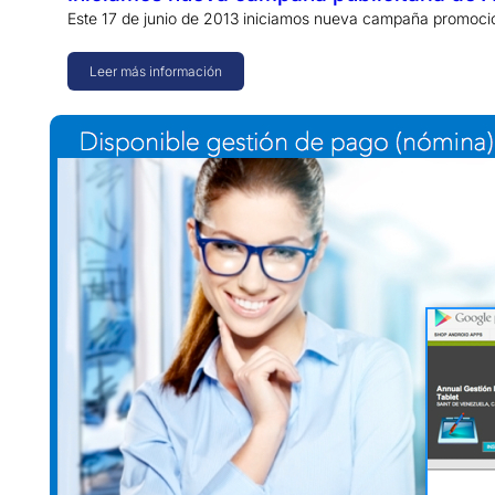
Este 17 de junio de 2013 iniciamos nueva campaña promoci
Leer más información