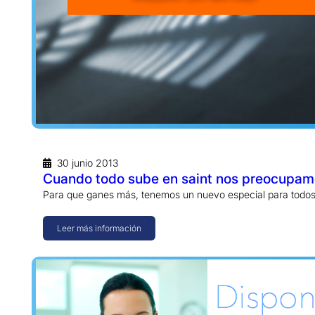
30 junio 2013
Cuando todo sube en saint nos preocupamo
Para que ganes más, tenemos un nuevo especial para todos
Leer más información