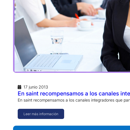
17 junio 2013
En saint recompensamos a los canales int
En saint recompensamos a los canales integradores que par
Leer más información