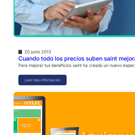
20 junio 2013
Cuando todo los precios suben saint mejor
Para mejorar tus beneficios saint ha creado un nuevo espec
Leer más información