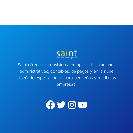
Saint ofrece un ecosistema completo de soluciones
administrativas, contables, de pagos y en la nube
diseñado especialmente para pequeñas y medianas
empresas.
Facebook
Twitter
Instagram
YouTube