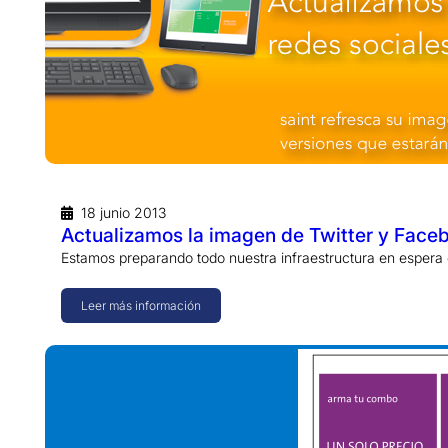
18 junio 2013
Actualizamos la imagen de Twitter y Face
Estamos preparando todo nuestra infraestructura en espera
Leer más información