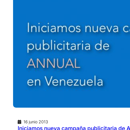
16 junio 2013
Iniciamos nueva campaña publicitaria de