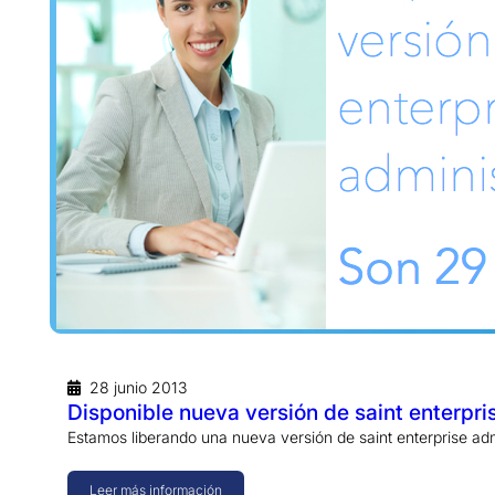
28 junio 2013
Disponible nueva versión de saint enterpri
Estamos liberando una nueva versión de saint enterprise ad
Leer más información