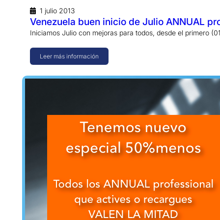
1 julio 2013
Venezuela buen inicio de Julio ANNUAL pro
Iniciamos Julio con mejoras para todos, desde el primero (0
Leer más información