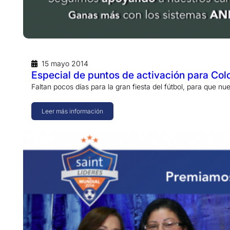
15 mayo 2014
Especial de puntos de activación para Co
Faltan pocos días para la gran fiesta del fútbol, para que n
Leer más información