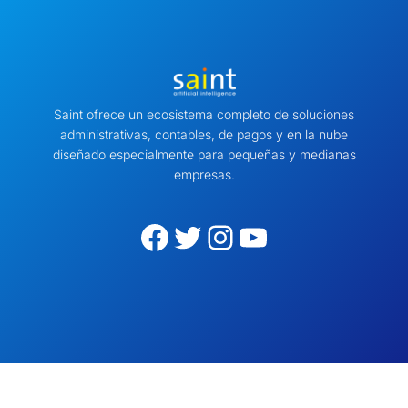
Saint ofrece un ecosistema completo de soluciones
administrativas, contables, de pagos y en la nube
diseñado especialmente para pequeñas y medianas
empresas.
Facebook
Twitter
Instagram
YouTube