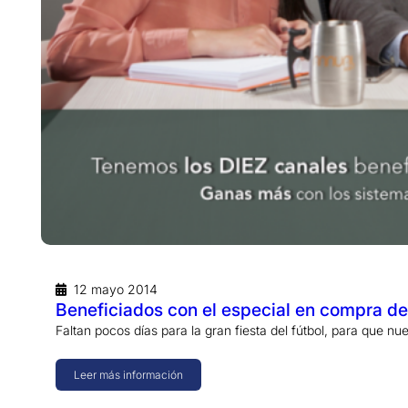
12 mayo 2014
Beneficiados con el especial en compra de
Faltan pocos días para la gran fiesta del fútbol, para que n
Leer más información