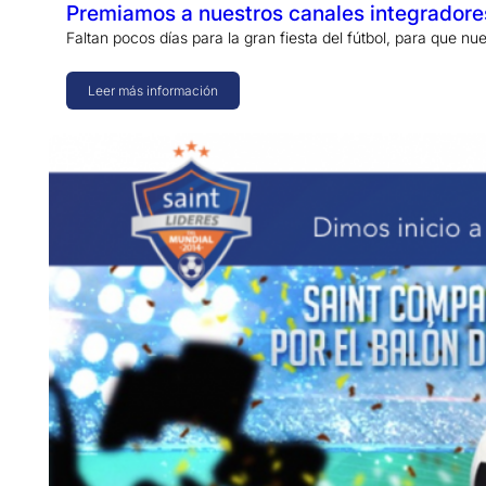
Premiamos a nuestros canales integradore
Faltan pocos días para la gran fiesta del fútbol, para que n
Leer más información