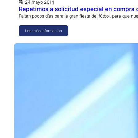
24 mayo 2014
Repetimos a solicitud especial en compra 
Faltan pocos días para la gran fiesta del fútbol, para que n
Leer más información