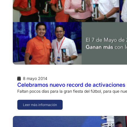
8 mayo 2014
Celebramos nuevo record de activaciones 
Faltan pocos días para la gran fiesta del fútbol, para que n
Leer más información