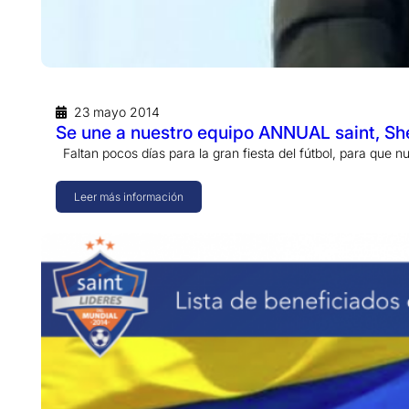
23 mayo 2014
Se une a nuestro equipo ANNUAL saint, S
Faltan pocos días para la gran fiesta del fútbol, para que n
Leer más información