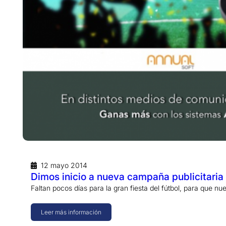
12 mayo 2014
Dimos inicio a nueva campaña publicitaria
Faltan pocos días para la gran fiesta del fútbol, para que n
Leer más información