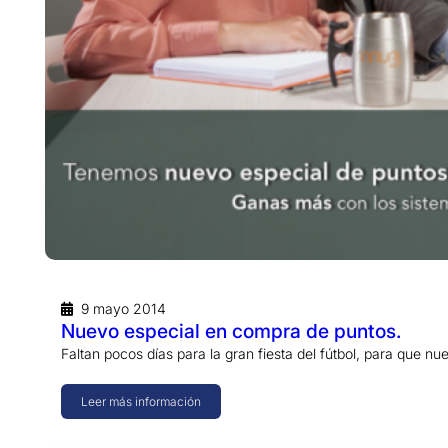
9 mayo 2014
Nuevo especial en compra de puntos.
Faltan pocos días para la gran fiesta del fútbol, para que n
Leer más información