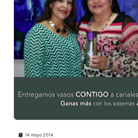
14 mayo 2014