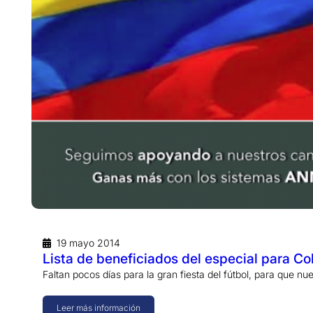
19 mayo 2014
Lista de beneficiados del especial para 
Faltan pocos días para la gran fiesta del fútbol, para que n
Leer más información