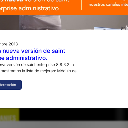
mbre 2013
nueva versión de saint
se administrativo.
a versión de saint enterprise 8.8.3.2, a
 mostramos la lista de mejoras: Módulo de…
nformación