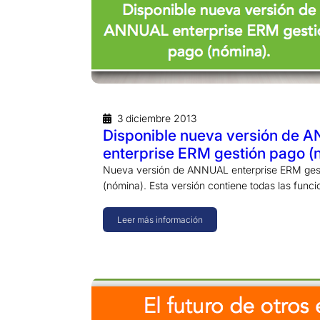
3 diciembre 2013
Disponible nueva versión de 
enterprise ERM gestión pago (
Nueva versión de ANNUAL enterprise ERM ges
(nómina). Esta versión contiene todas las func
Leer más información