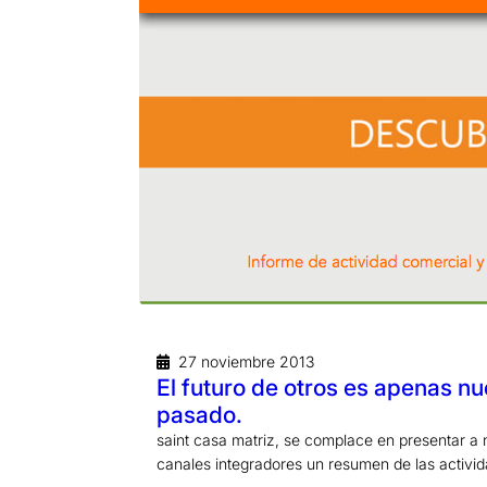
27 noviembre 2013
El futuro de otros es apenas nu
pasado.
saint casa matriz, se complace en presentar a 
canales integradores un resumen de las activ