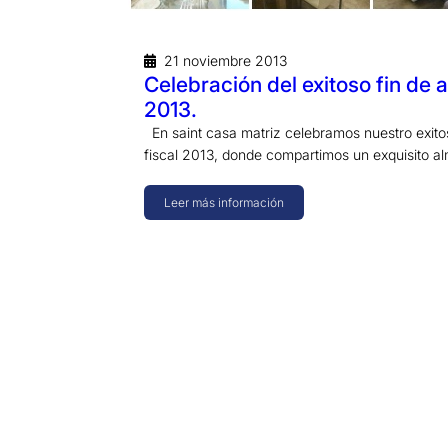
21 noviembre 2013
Celebración del exitoso fin de a
2013.
En saint casa matriz celebramos nuestro exito
fiscal 2013, donde compartimos un exquisito 
Leer más información