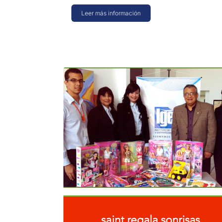
Leer más información