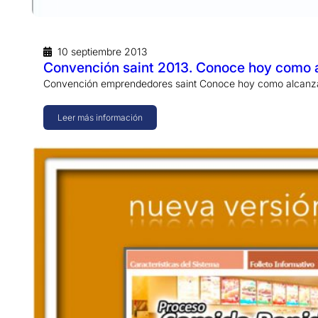
10 septiembre 2013
Convención saint 2013. Conoce hoy como a
Convención emprendedores saint Conoce hoy como alcanzar 
Leer más información