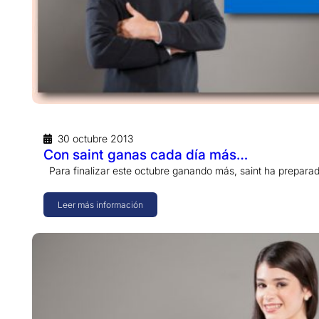
30 octubre 2013
Con saint ganas cada día más…
Para finalizar este octubre ganando más, saint ha prepara
Leer más información