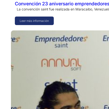
Convención 23 aniversario emprendedores 
La convención saint fue realizada en Maracaibo, Venezuela 
Leer más información