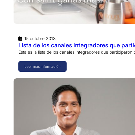
15 octubre 2013
Lista de los canales integradores que par
Esta es la lista de los canales integradores que participaro
Leer más información