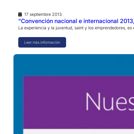
17 septiembre 2013
“Convención nacional e internacional 2013
La experiencia y la juventud, saint y los emprendedores, es
Leer más información