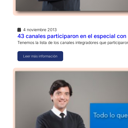
4 noviembre 2013
43 canales participaron en el especial co
Tenemos la lista de los canales integradores que participar
Leer más información