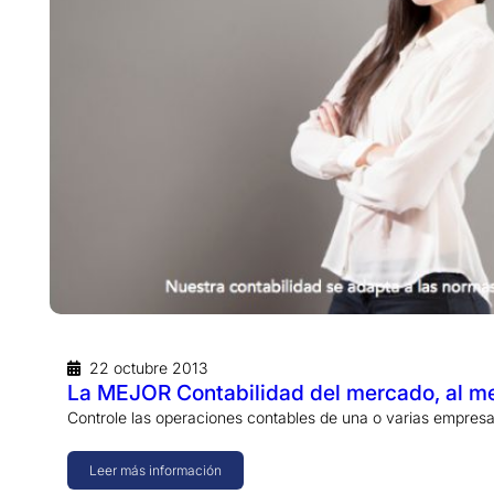
22 octubre 2013
La MEJOR Contabilidad del mercado, al me
Controle las operaciones contables de una o varias empres
Leer más información