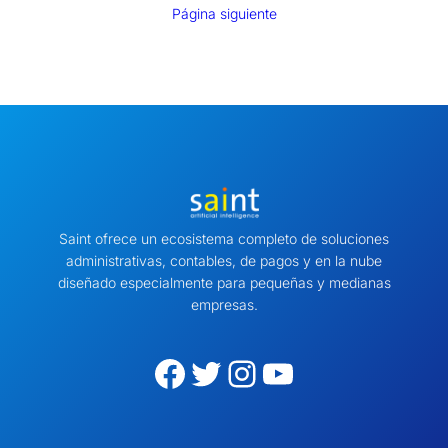
Página siguiente
Saint ofrece un ecosistema completo de soluciones
administrativas, contables, de pagos y en la nube
diseñado especialmente para pequeñas y medianas
empresas.
Facebook
Twitter
Instagram
YouTube