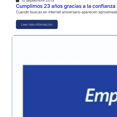
10 septiembre 2013
Cumplimos 23 años gracias a la confianza 
Cuando buscas en internet aniversario aparecen aproximad
Leer más información