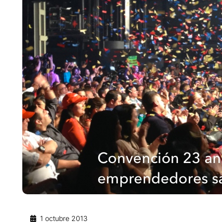
1 octubre 2013