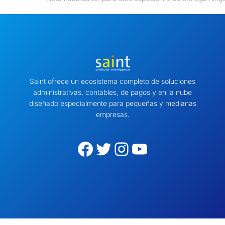
Saint ofrece un ecosistema completo de soluciones
administrativas, contables, de pagos y en la nube
diseñado especialmente para pequeñas y medianas
empresas.
Facebook
Twitter
Instagram
YouTube