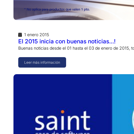
1 enero 2015
El 2015 inicia con buenas noticias…!
Buenas noticias desde el 01 hasta el 03 de enero de 2015, 
Leer más información