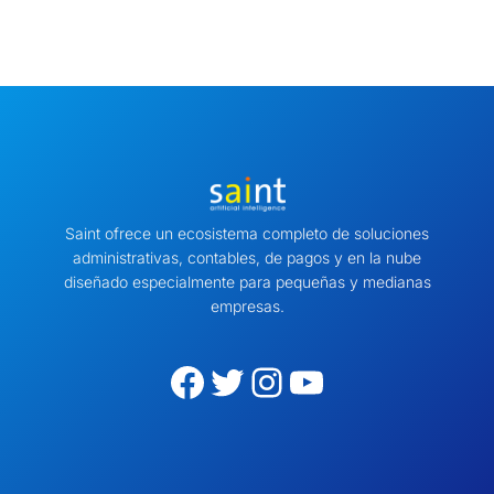
Saint ofrece un ecosistema completo de soluciones
administrativas, contables, de pagos y en la nube
diseñado especialmente para pequeñas y medianas
empresas.
Facebook
Twitter
Instagram
YouTube