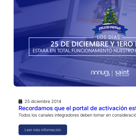
25 diciembre 2014
Recordamos que el portal de activación es
Todos los canales integradores deben tomar en consideració
Leer más información