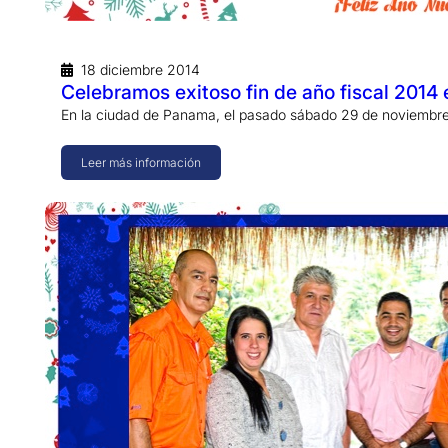
18 diciembre 2014
Celebramos exitoso fin de año fiscal 2014
En la ciudad de Panama, el pasado sábado 29 de noviembre
Leer más información