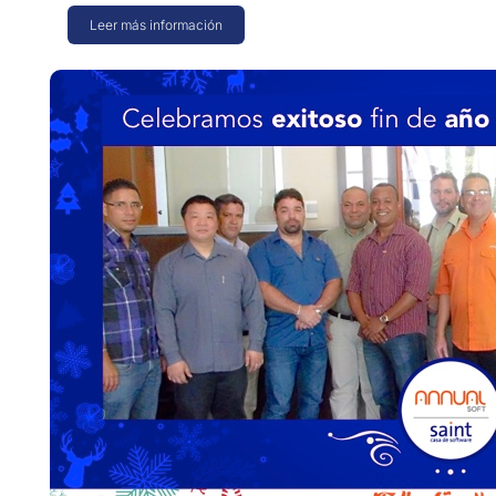
Leer más información