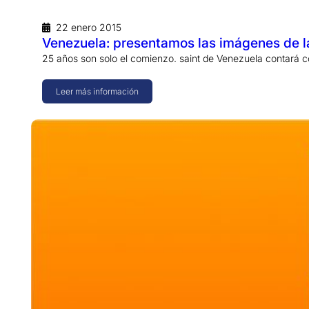
22 enero 2015
Venezuela: presentamos las imágenes de l
25 años son solo el comienzo. saint de Venezuela contará c
Leer más información