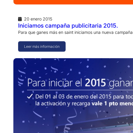
20 enero 2015
Iniciamos campaña publicitaria 2015.
Para que ganes más en saint iniciamos una nueva campaña p
Leer más información