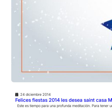
24 diciembre 2014
Felices fiestas 2014 les desea saint casa M
Este es tiempo para una profunda meditación. Para tener u