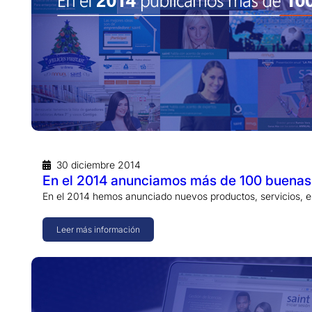
30 diciembre 2014
En el 2014 anunciamos más de 100 buenas 
En el 2014 hemos anunciado nuevos productos, servicios, 
Leer más información