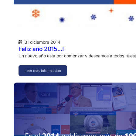
31 diciembre 2014
Feliz año 2015…!
Un nuevo año esta por comenzar y deseamos a todos nuestr
Leer más información