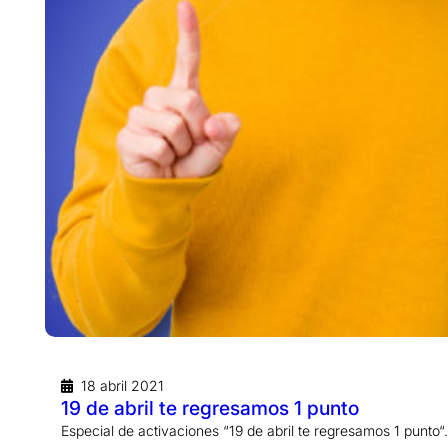
18 abril 2021
19 de abril te regresamos 1 punto
Especial de activaciones “19 de abril te regresamos 1 punto