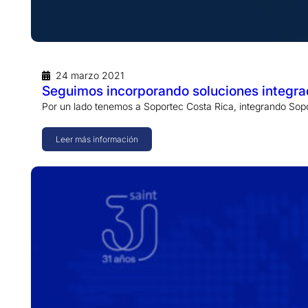
24 marzo 2021
Seguimos incorporando soluciones integr
Por un lado tenemos a Soportec Costa Rica, integrando So
Leer más información