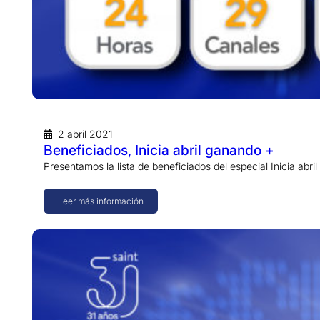
2 abril 2021
Beneficiados, Inicia abril ganando +
Presentamos la lista de beneficiados del especial Inicia ab
Leer más información