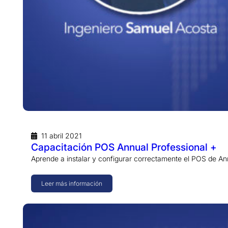
11 abril 2021
Capacitación POS Annual Professional +
Aprende a instalar y configurar correctamente el POS de Ann
Leer más información