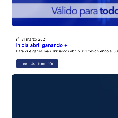
31 marzo 2021
Inicia abril ganando +
Para que ganes más. Iniciamos abril 2021 devolviendo el 50
Leer más información