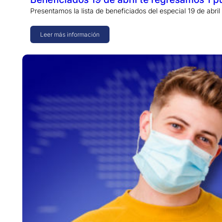
Presentamos la lista de beneficiados del especial 19 de abri
Leer más información