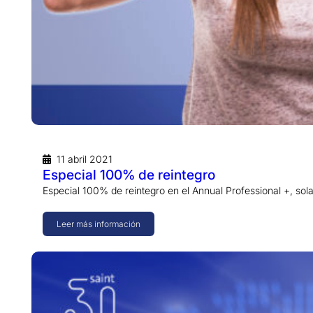
11 abril 2021
Especial 100% de reintegro
Especial 100% de reintegro en el Annual Professional +, 
Leer más información