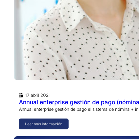
17 abril 2021
Annual enterprise gestión de pago (nómina)
Annual enterprise gestión de pago el sistema de nómina + i
Leer más información