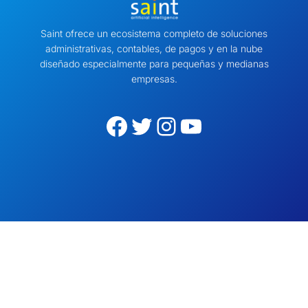
Saint ofrece un ecosistema completo de soluciones
administrativas, contables, de pagos y en la nube
diseñado especialmente para pequeñas y medianas
empresas.
Facebook
Twitter
Instagram
YouTube