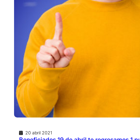
20 abril 2021
Beneficiados 19 de abril te regresamos 1 p