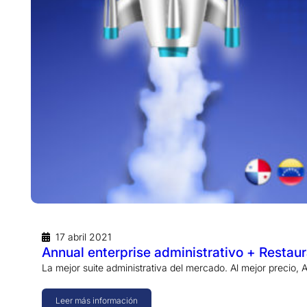
17 abril 2021
Annual enterprise administrativo + Restau
La mejor suite administrativa del mercado. Al mejor precio, 
Leer más información