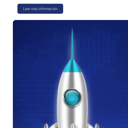
Leer más información