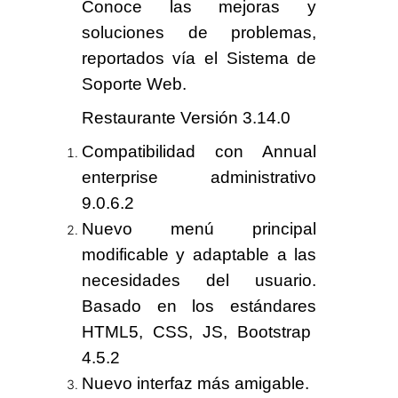
Conoce las mejoras y
soluciones de problemas,
reportados vía el Sistema de
Soporte Web
.
Restaurante Versión 3.14.0
Compatibilidad con
Annual
enterprise administrativo
9.0.6.2
Nuevo menú principal
modificable y adaptable a las
necesidades del usuario.
Basado en los estándares
HTML5
,
CSS
,
JS
,
Bootstrap
4.5.2
Nuevo interfaz más amigable.