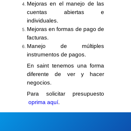
Mejoras en el manejo de las
cuentas abiertas e
individuales.
Mejoras en formas de pago de
facturas.
Manejo de múltiples
instrumentos de pagos.
En saint tenemos
una forma
diferente
de ver y hacer
negocios.
Para solicitar presupuesto
oprima aquí
.