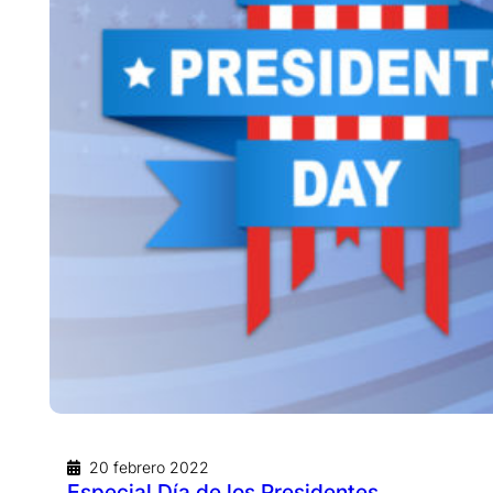
20 febrero 2022
Especial Día de los Presidentes