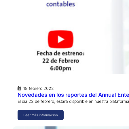
18 febrero 2022
Novedades en los reportes del Annual Ente
El día 22 de febrero, estará disponible en nuestra plataform
Leer más información