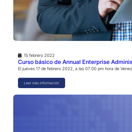
15 febrero 2022
Curso básico de Annual Enterprise Adminis
El jueves 17 de febrero 2022, a las 07:00 pm hora de Venez
Leer más información