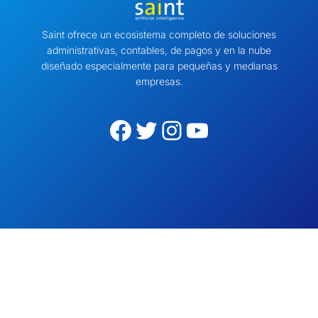
Saint ofrece un ecosistema completo de soluciones
administrativas, contables, de pagos y en la nube
diseñado especialmente para pequeñas y medianas
empresas.
Facebook
Twitter
Instagram
YouTube