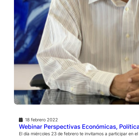
18 febrero 2022
Webinar Perspectivas Económicas, Polític
El día miércoles 23 de febrero te invitamos a participar en e