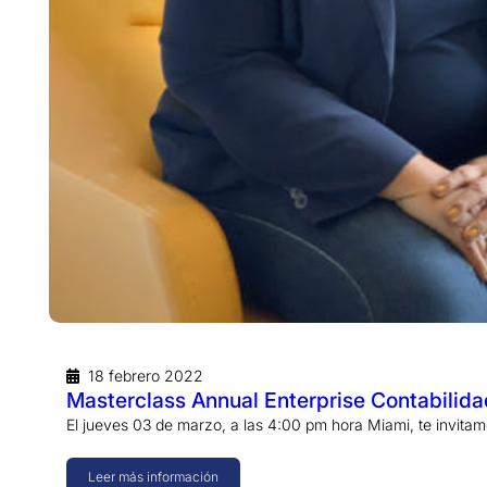
18 febrero 2022
Masterclass Annual Enterprise Contabilida
El jueves 03 de marzo, a las 4:00 pm hora Miami, te invitam
Leer más información