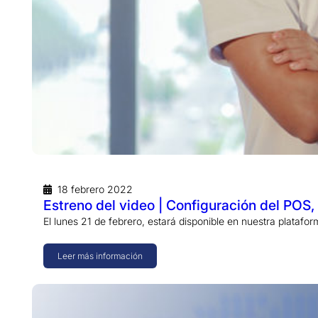
18 febrero 2022
Estreno del video | Configuración del POS
El lunes 21 de febrero, estará disponible en nuestra plataf
Leer más información