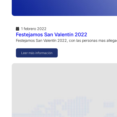
1 febrero 2022
Festejamos San Valentín 2022
Festejamos San Valentín 2022, con las personas mas allega
Leer más información