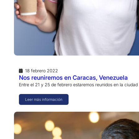
18 febrero 2022
Nos reuniremos en Caracas, Venezuela
Entre el 21 y 25 de febrero estaremos reunidos en la ciud
Leer más información