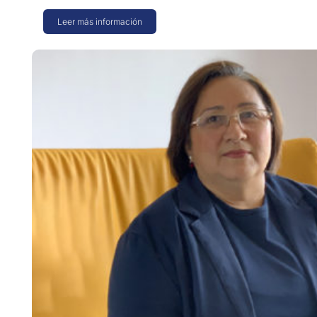
Leer más información