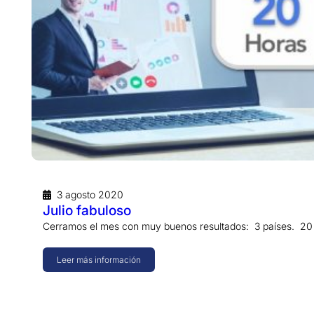
3 agosto 2020
Julio fabuloso
Cerramos el mes con muy buenos resultados: 3 países. 20 
Leer más información