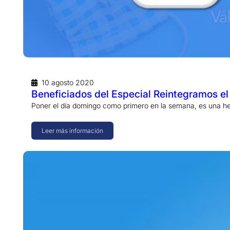
10 agosto 2020
Beneficiados del Especial Reintegramos e
Poner el día domingo como primero en la semana, es una h
Leer más información