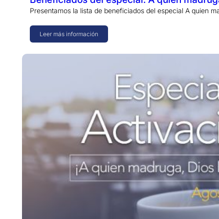
Presentamos la lista de beneficiados del especial A quien
Leer más información