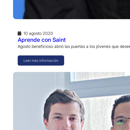
10 agosto 2020
Aprende con Saint
Agosto beneficioso abrió las puertas a los jóvenes que dese
Leer más información