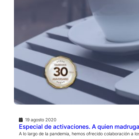
19 agosto 2020
Especial de activaciones. A quien madrug
A lo largo de la pandemia, hemos ofrecido colaboración a 