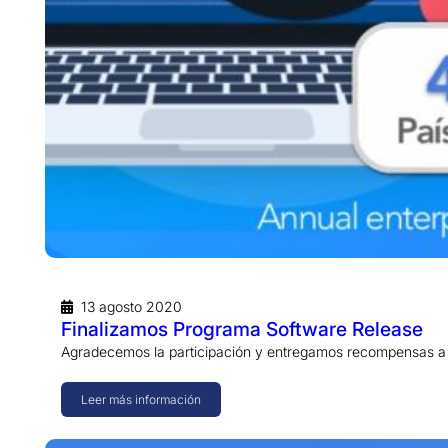
13 agosto 2020
Finalizamos Programa Software Release
Agradecemos la participación y entregamos recompensas a 
Leer más información