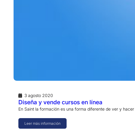
3 agosto 2020
Diseña y vende cursos en línea
En Saint la formación es una forma diferente de ver y hace
Leer más información