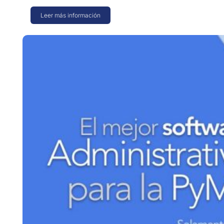
Leer más información