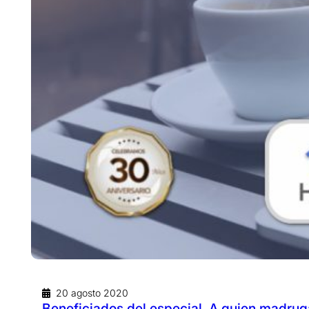
20 agosto 2020
Beneficiados del especial. A quien madru