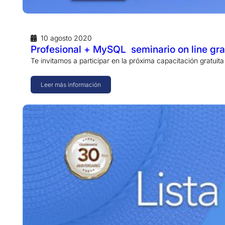
10 agosto 2020
Profesional + MySQL seminario on line gra
Te invitamos a participar en la próxima capacitación gratui
Leer más información