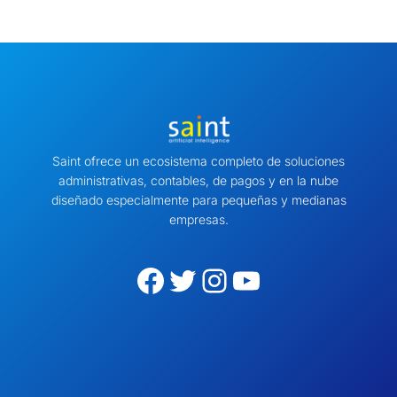
Saint ofrece un ecosistema completo de soluciones
administrativas, contables, de pagos y en la nube
diseñado especialmente para pequeñas y medianas
empresas.
Facebook
Twitter
Instagram
YouTube