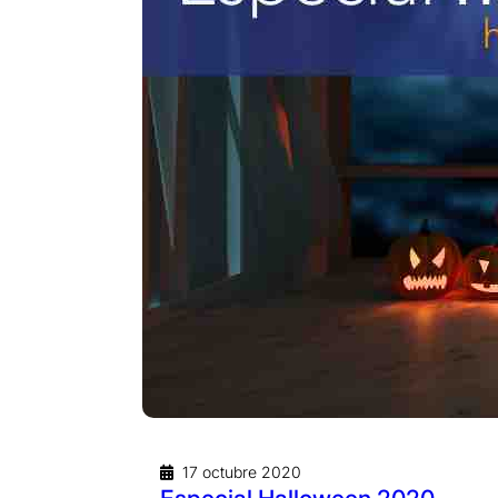
17 octubre 2020