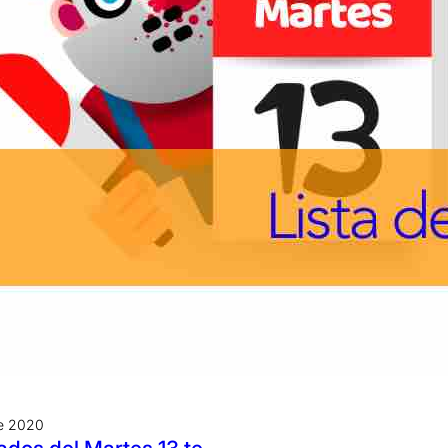
re 2020