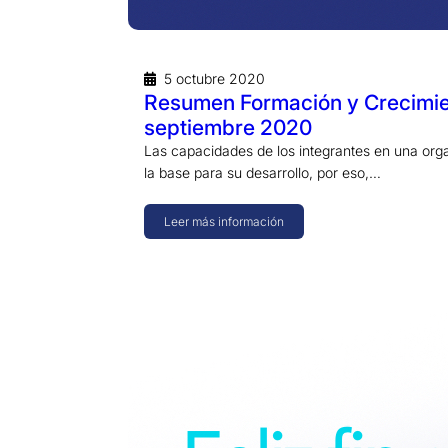
5 octubre 2020
Resumen Formación y Crecimi
septiembre 2020
Las capacidades de los integrantes en una org
la base para su desarrollo, por eso,…
Leer más información