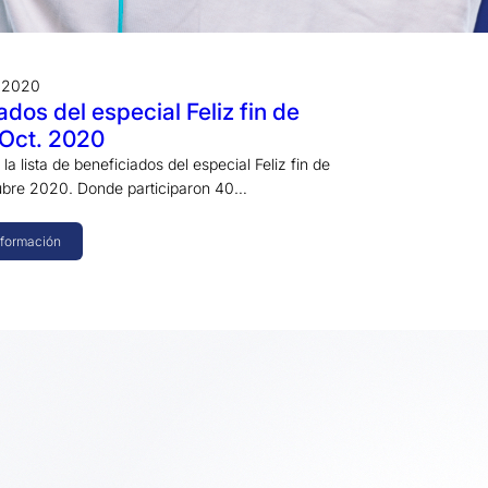
e 2020
ados del especial Feliz fin de
Oct. 2020
a lista de beneficiados del especial Feliz fin de
bre 2020. Donde participaron 40…
nformación