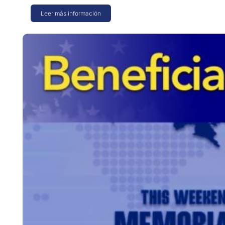
Leer más información