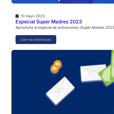
10 mayo 2023
Especial Super Madres 2023
Aprovecha el especial de activaciones «Super Madres 2023
Leer más información