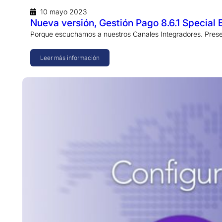
10 mayo 2023
Nueva versión, Gestión Pago 8.6.1 Special 
Porque escuchamos a nuestros Canales Integradores. Present
Leer más información