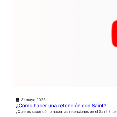
31 mayo 2023
¿Cómo hacer una retención con Saint?
¿Quieres saber cómo hacer las retenciones en el Saint Enter