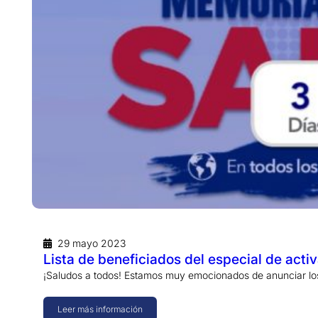
29 mayo 2023
Lista de beneficiados del especial de act
¡Saludos a todos! Estamos muy emocionados de anunciar lo
Leer más información