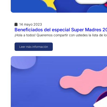
14 mayo 2023
Beneficiados del especial Super Madres 2
¡Hola a todos! Queremos compartir con ustedes la lista de 
Leer más información