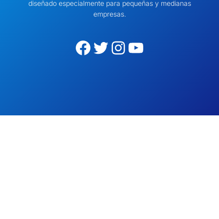
diseñado especialmente para pequeñas y medianas
empresas.
Facebook
Twitter
Instagram
YouTube