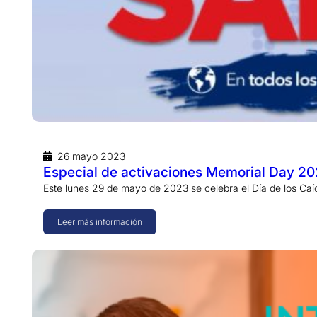
26 mayo 2023
Especial de activaciones Memorial Day 2
Este lunes 29 de mayo de 2023 se celebra el Día de los Ca
Leer más información