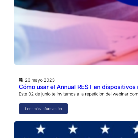
26 mayo 2023
Cómo usar el Annual REST en dispositivos
Este 02 de junio te invitamos a la repetición del webinar c
Leer más información