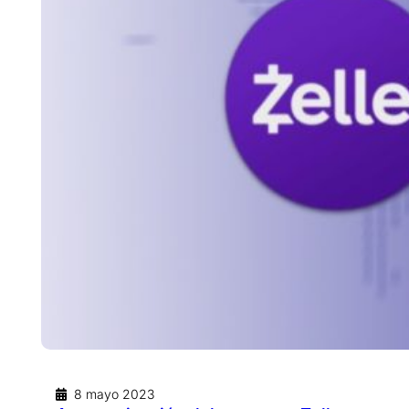
8 mayo 2023