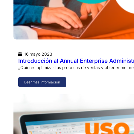
16 mayo 2023
Introducción al Annual Enterprise Administ
¿Quieres optimizar tus procesos de ventas y obtener mejore
Leer más información