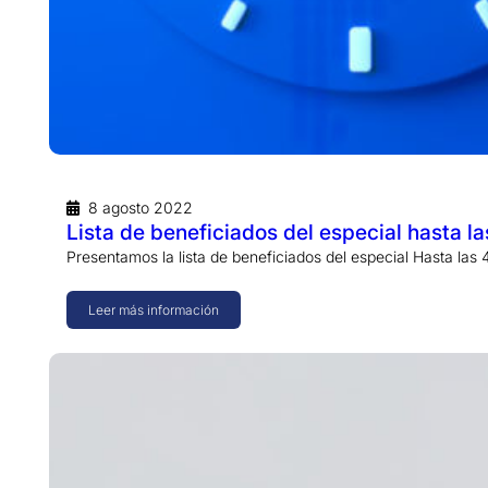
8 agosto 2022
Lista de beneficiados del especial hasta l
Presentamos la lista de beneficiados del especial Hasta la
Leer más información