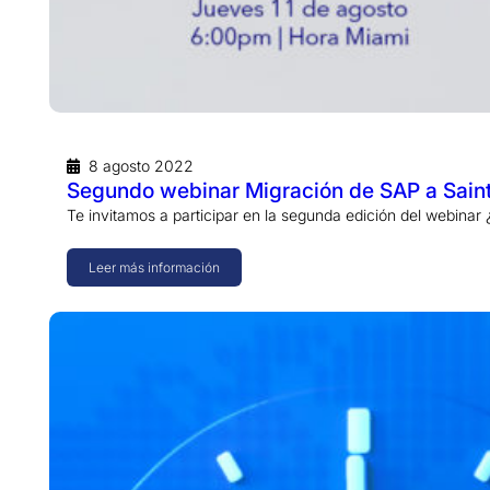
8 agosto 2022
Segundo webinar Migración de SAP a Sain
Te invitamos a participar en la segunda edición del webin
Leer más información