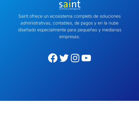
Saint ofrece un ecosistema completo de soluciones
administrativas, contables, de pagos y en la nube
diseñado especialmente para pequeñas y medianas
empresas.
Facebook
Twitter
Instagram
YouTube