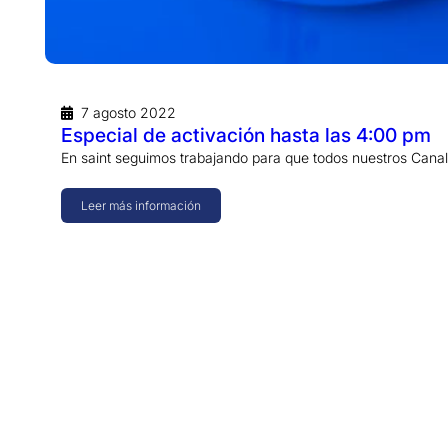
7 agosto 2022
Especial de activación hasta las 4:00 pm
En saint seguimos trabajando para que todos nuestros Can
Leer más información