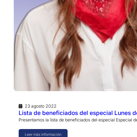
23 agosto 2022
Lista de beneficiados del especial Lunes 
Presentamos la lista de beneficiados del especial Especial
Leer más información