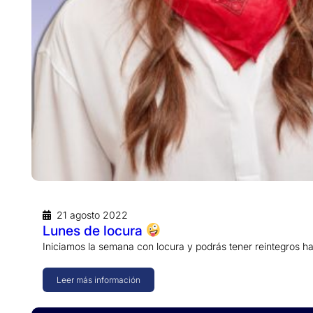
21 agosto 2022
Lunes de locura
Iniciamos la semana con locura y podrás tener reintegros 
Leer más información