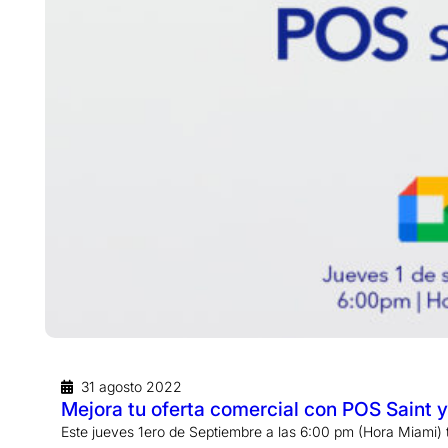
31 agosto 2022
Mejora tu oferta comercial con POS Saint y
Este jueves 1ero de Septiembre a las 6:00 pm (Hora Miami) 