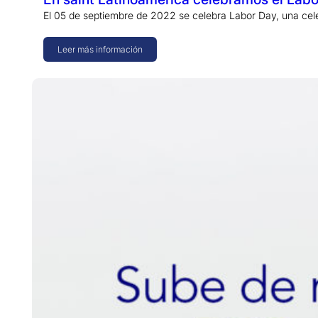
El 05 de septiembre de 2022 se celebra Labor Day, una ce
Leer más información