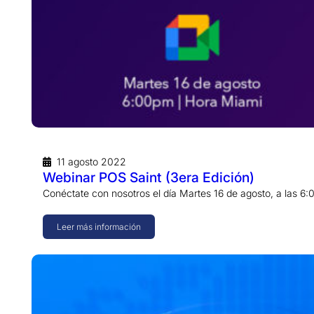
11 agosto 2022
Webinar POS Saint (3era Edición)
Conéctate con nosotros el día Martes 16 de agosto, a las 6
Leer más información