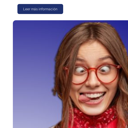
Leer más información