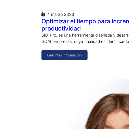
4 marzo 2023
Optimizar el tiempo para incre
productividad
SID-Pro, es una herramienta diseñada y desarr
GOAL Empresas, cuya finalidad es identificar l
Leer más información