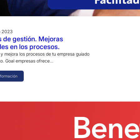
o 2023
 de gestión. Mejoras
les en los procesos.
 y mejora los procesos de tu empresa guiado
to. Goal empresas ofrece…
nformación