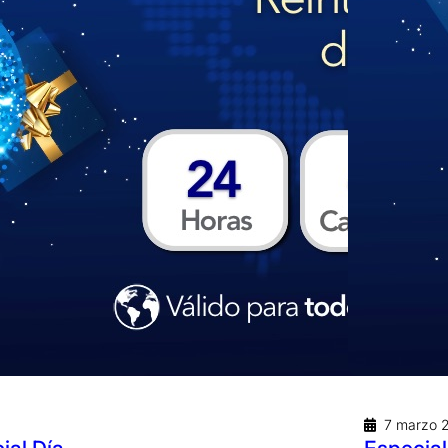
7 marzo 