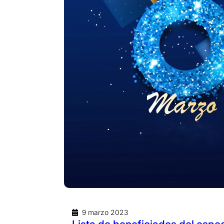
9 marzo 2023