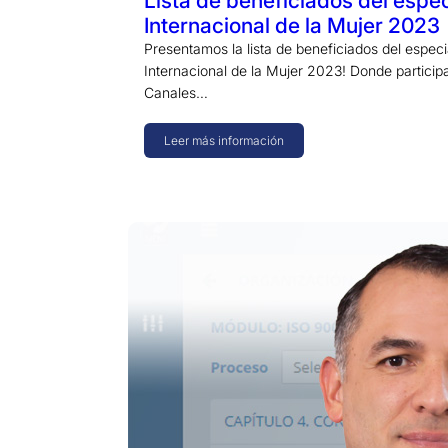
Lista de beneficiados del espec
Internacional de la Mujer 2023
Presentamos la lista de beneficiados del especi
Internacional de la Mujer 2023! Donde particip
Canales…
Leer más información