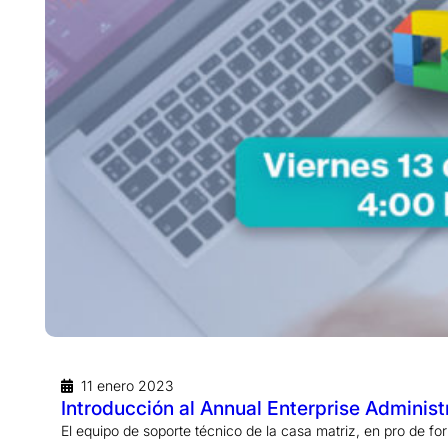
11 enero 2023
Introducción al Annual Enterprise Administr
El equipo de soporte técnico de la casa matriz, en pro de fo