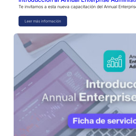
Te invitamos a esta nueva capacitación del Annual Enterpris
Leer más información