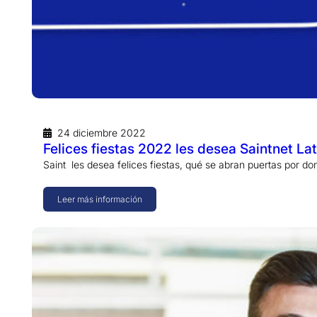
24 diciembre 2022
Felices fiestas 2022 les desea Saintnet La
Saint les desea felices fiestas, qué se abran puertas por d
Leer más información