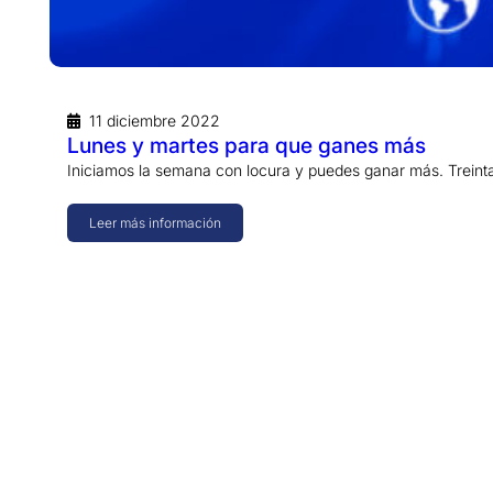
11 diciembre 2022
Lunes y martes para que ganes más
Iniciamos la semana con locura y puedes ganar más. Treint
Leer más información