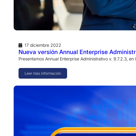
17 diciembre 2022
Nueva versión Annual Enterprise Administr
Presentamos Annual Enterprise Administrativo v. 9.7.2.3, e
Leer más información