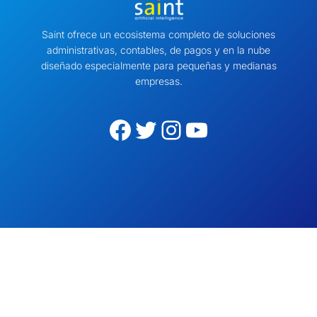
Saint ofrece un ecosistema completo de soluciones
administrativas, contables, de pagos y en la nube
diseñado especialmente para pequeñas y medianas
empresas.
Facebook
Twitter
Instagram
YouTube