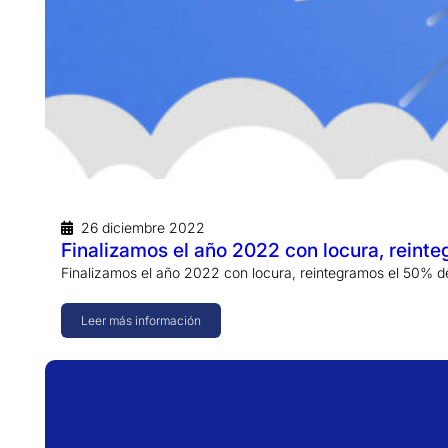
26 diciembre 2022
Finalizamos el año 2022 con locura, reint
Finalizamos el año 2022 con locura, reintegramos el 50% d
Leer más información