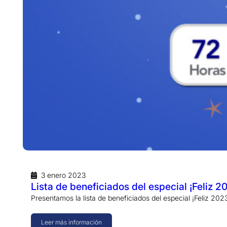
3 enero 2023
Lista de beneficiados del especial ¡Feliz 2
Presentamos la lista de beneficiados del especial ¡Feliz 20
Leer más información