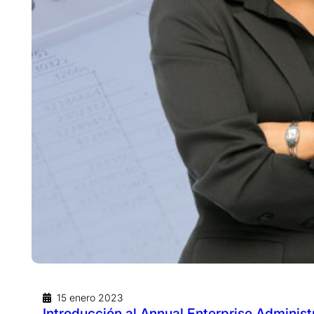
15 enero 2023
Introducción al Annual Enterprise Administ