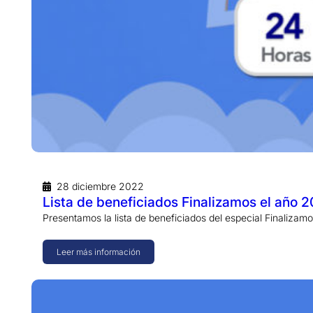
28 diciembre 2022
Lista de beneficiados Finalizamos el año 
Presentamos la lista de beneficiados del especial Finaliza
Leer más información