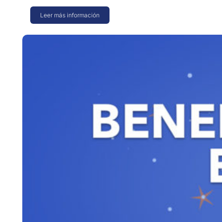
Leer más información