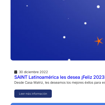
30 diciembre 2022
SAINT Latinoamérica les desea ¡Feliz 2023
Desde Casa Matriz, les deseamos los mejores éxitos para 
Leer más información