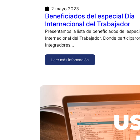
2 mayo 2023
Beneficiados del especial Día
Internacional del Trabajador
Presentamos la lista de beneficiados del especi
Internacional del Trabajador. Donde participar
Integradores…
Leer más información