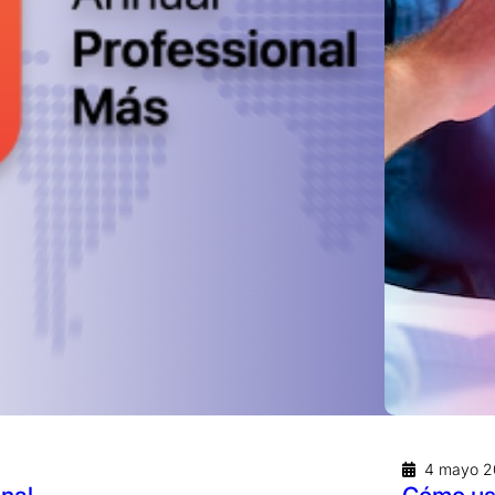
4 mayo 2