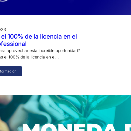
2023
el 100% de la licencia en el
ofessional
para aprovechar esta increíble oportunidad?
s el 100% de la licencia en el…
nformación