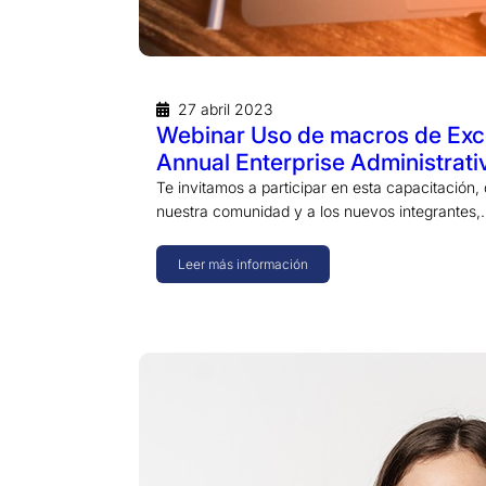
27 abril 2023
Webinar Uso de macros de Exce
Annual Enterprise Administrati
Te invitamos a participar en esta capacitación, 
nuestra comunidad y a los nuevos integrantes
Leer más información