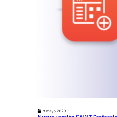
8 mayo 2023