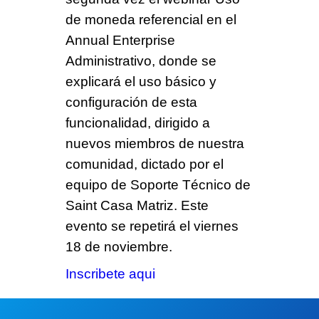
de moneda referencial en el
Annual Enterprise
Administrativo,
donde se
explicará el uso básico y
configuración de esta
funcionalidad, dirigido a
nuevos miembros de nuestra
comunidad, dictado por el
equipo de Soporte Técnico de
Saint Casa Matriz. Este
evento se repetirá el viernes
18 de noviembre.
Inscribete aqui