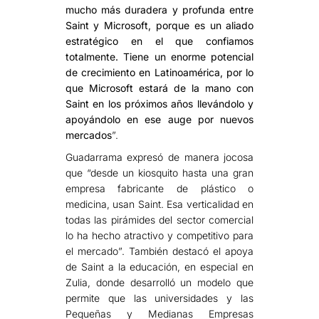
mucho más duradera y profunda entre
Saint y Microsoft, porque es un aliado
estratégico en el que confiamos
totalmente. Tiene un enorme potencial
de crecimiento en Latinoamérica, por lo
que Microsoft estará de la mano con
Saint en los próximos años llevándolo y
apoyándolo en ese auge por nuevos
mercados
”.
Guadarrama expresó de manera jocosa
que “desde un kiosquito hasta una gran
empresa fabricante de plástico o
medicina, usan Saint. Esa verticalidad en
todas las pirámides del sector comercial
lo ha hecho atractivo y competitivo para
el mercado”. También destacó el apoya
de Saint a la educación, en especial en
Zulia, donde desarrolló un modelo que
permite que las universidades y las
Pequeñas y Medianas Empresas