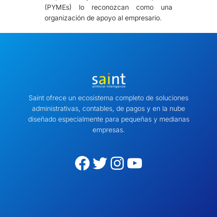
(PYMEs) lo reconozcan como una
organización de apoyo al empresario.
Saint ofrece un ecosistema completo de soluciones
administrativas, contables, de pagos y en la nube
diseñado especialmente para pequeñas y medianas
empresas.
Facebook
Twitter
Instagram
YouTube