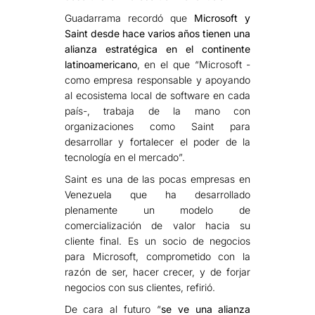
Guadarrama recordó que
Microsoft y
Saint desde hace varios años tienen una
alianza estratégica en el continente
latinoamericano
, en el que “Microsoft -
como empresa responsable y apoyando
al ecosistema local de
software
en cada
país-, trabaja de la mano con
organizaciones como Saint para
desarrollar y fortalecer el poder de la
tecnología en el mercado”.
Saint es una de las pocas empresas en
Venezuela que ha desarrollado
plenamente un modelo de
comercialización de valor hacia su
cliente final. Es un socio de negocios
para Microsoft, comprometido con la
razón de ser, hacer crecer, y de forjar
negocios con sus clientes, refirió.
De cara al futuro “
se ve una alianza