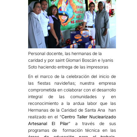
Personal docente, las hermanas de la
caridad y por saint Giomari Boscán e Iyanis
Soto haciendo entrega de las impresoras
En el marco de la celebración del inicio de
las fiestas navideñas; nuestra empresa
comprometida en colaborar con el desarrollo
integral de las comunidades y en
reconocimiento a la ardua labor que las
Hermanas de la Caridad de Santa Ana han
realizado en el “
Centro Taller Nuclearizado
Artesanal El Pilar
” a través de sus
programas de formación técnica en las
áreas de educación para el trabajo,