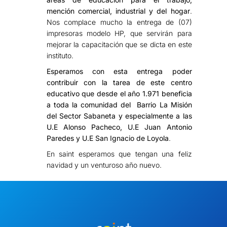
mención comercial, industrial y del hogar
.
Nos complace mucho la entrega de (07)
impresoras modelo HP, que servirán para
mejorar la capacitación que se dicta en este
instituto.
Esperamos con esta entrega poder
contribuir con la tarea de este centro
educativo que desde el año 1.971 beneficia
a toda la comunidad del Barrio La Misión
del Sector Sabaneta y especialmente a las
U.E Alonso Pacheco, U.E Juan Antonio
Paredes y U.E San Ignacio de Loyola
.
En saint esperamos que tengan una feliz
navidad y un venturoso año nuevo.