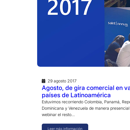
29 agosto 2017
Agosto, de gira comercial en v
países de Latinoamérica
Estuvimos recorriendo Colombia, Panamá, Rep
Dominicana y Venezuela de manera presencial
webinar el resto…
Leer más información