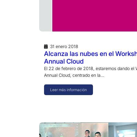
31 enero 2018
Alcanza las nubes en el Works
Annual Cloud
El 22 de febrero de 2018, estaremos dando el
Annual Cloud, centrado en la…
Leer más información