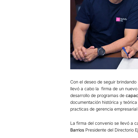
Con el deseo de seguir brindando 
llevó a cabo la firma de un nuev
desarrollo de programas de
capac
documentación histórica y teórica
practicas de gerencia empresaria
La firma del convenio se llevó a c
Barrios
Presidente del Directorio E