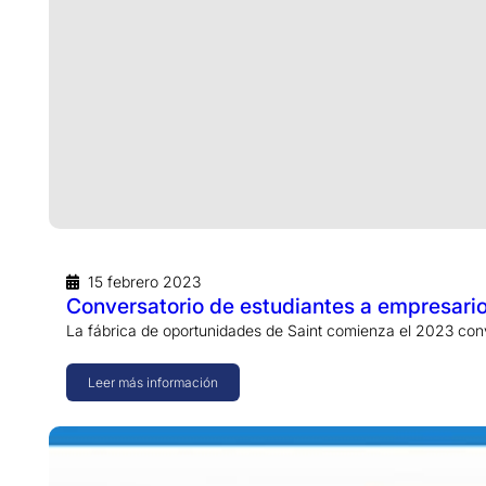
15 febrero 2023
Conversatorio de estudiantes a empresari
La fábrica de oportunidades de Saint comienza el 2023 con
Leer más información