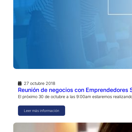
27 octubre 2018
Reunión de negocios con Emprendedores S
El próximo 30 de octubre a las 9:00am estaremos realizan
Leer más información