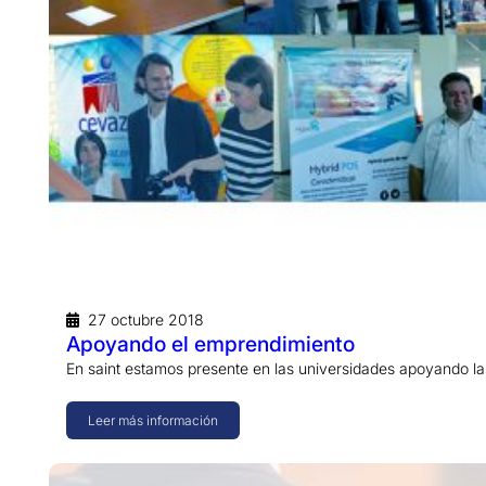
27 octubre 2018
Apoyando el emprendimiento
En saint estamos presente en las universidades apoyando las
Leer más información