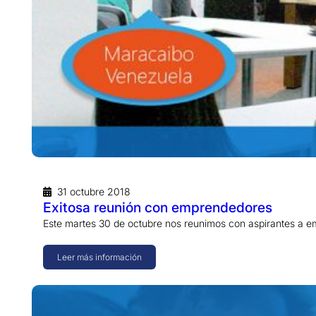
31 octubre 2018
Exitosa reunión con emprendedores
Este martes 30 de octubre nos reunimos con aspirantes a e
Leer más información