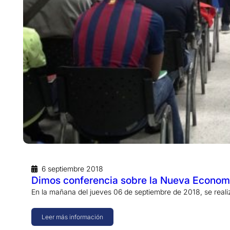
6 septiembre 2018
Dimos conferencia sobre la Nueva Econom
En la mañana del jueves 06 de septiembre de 2018, se reali
Leer más información