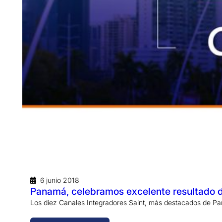
6 junio 2018
Panamá, celebramos excelente resultado d
Los diez Canales Integradores Saint, más destacados de Pa