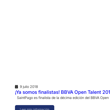
9 julio 2018
¡Ya somos finalistas! BBVA Open Talent 20
SaintPago es finalista de la décima edición del BBVA Open 
Leer más información