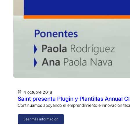
4 octubre 2018
Saint presenta Plugin y Plantillas Annual 
Continuamos apoyando el emprendimiento e innovación tecno
Leer más información