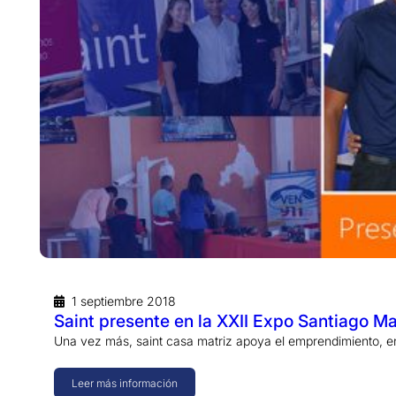
1 septiembre 2018
Saint presente en la XXII Expo Santiago Ma
Una vez más, saint casa matriz apoya el emprendimiento, e
Leer más información